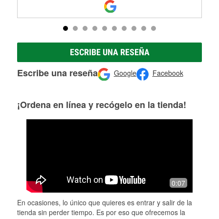
ESCRIBE UNA RESEÑA
Escribe una reseña
Google
Facebook
¡Ordena en línea y recógelo en la tienda!
0:07
En ocasiones, lo único que quieres es entrar y salir de la
tienda sin perder tiempo. Es por eso que ofrecemos la