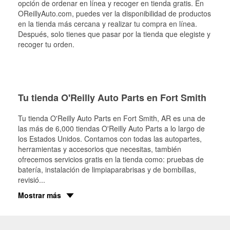
opción de ordenar en línea y recoger en tienda gratis. En
OReillyAuto.com, puedes ver la disponibilidad de productos
en la tienda más cercana y realizar tu compra en línea.
Después, solo tienes que pasar por la tienda que elegiste y
recoger tu orden.
Tu tienda O'Reilly Auto Parts en Fort Smith
Tu tienda O'Reilly Auto Parts en
Fort Smith
, AR es una de
las más de 6,000 tiendas O'Reilly Auto Parts a lo largo de
los Estados Unidos. Contamos con todas las autopartes,
herramientas y accesorios que necesitas, también
ofrecemos servicios gratis en la tienda como: pruebas de
batería, instalación de limpiaparabrisas y de bombillas,
revisió
...
Mostrar más