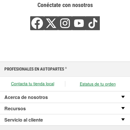
Conéctate con nosotros
PROFESIONALES EN AUTOPARTES
®
Contacta tu tienda local
Estatus de tu orden
Acerca de nosotros
Recursos
Servicio al cliente