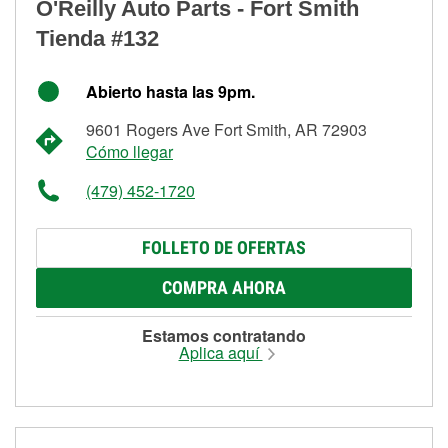
O'Reilly Auto Parts - Fort Smith
Tienda #132
Abierto hasta las 9pm.
9601 Rogers Ave Fort Smith, AR 72903
Cómo llegar
(479) 452-1720
FOLLETO DE OFERTAS
COMPRA AHORA
Estamos contratando
Aplica aquí