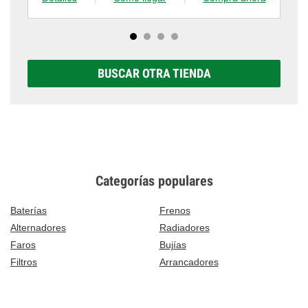
BUSCAR OTRA TIENDA
Categorías populares
Baterías
Frenos
Alternadores
Radiadores
Faros
Bujías
Filtros
Arrancadores