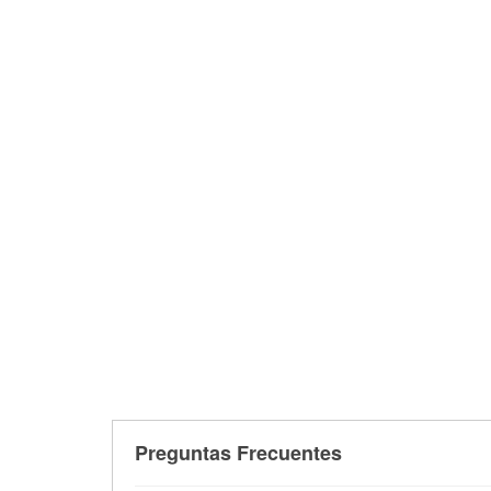
Preguntas Frecuentes