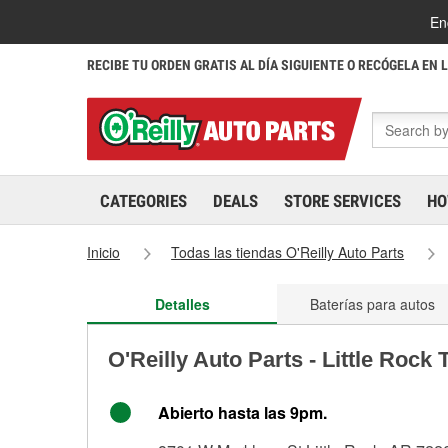
En
RECIBE TU ORDEN GRATIS AL DÍA SIGUIENTE O RECÓGELA EN 
CATEGORIES
DEALS
STORE SERVICES
HO
Inicio
Todas las tiendas O'Reilly Auto Parts
Detalles
Baterías para autos
O'Reilly Auto Parts - Little Rock
Abierto hasta las 9pm.