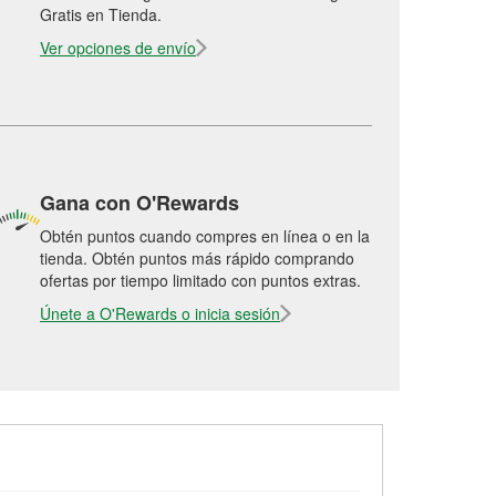
Gratis en Tienda.
Ver opciones de envío
Gana con O'Rewards
Obtén puntos cuando compres en línea o en la
tienda. Obtén puntos más rápido comprando
ofertas por tiempo limitado con puntos extras.
Únete a O'Rewards o inicia sesión