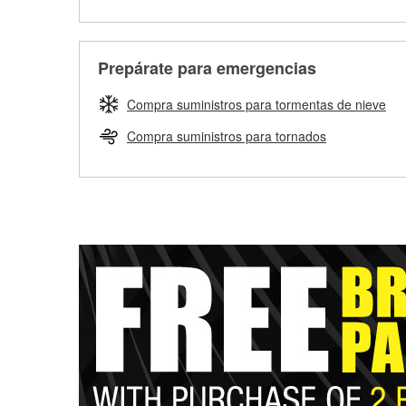
Prepárate para emergencias
Compra suministros para tormentas de nieve
Compra suministros para tornados