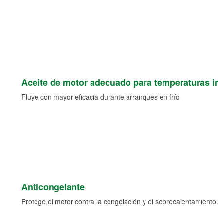
Aceite de motor adecuado para temperaturas i
Fluye con mayor eficacia durante arranques en frío
Anticongelante
Protege el motor contra la congelación y el sobrecalentamiento.