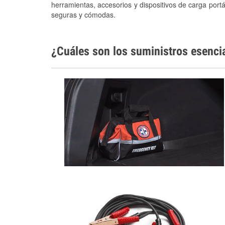
herramientas, accesorios y dispositivos de carga portá
seguras y cómodas.
¿Cuáles son los suministros esenci