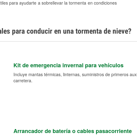
tiles para ayudarte a sobrellevar la tormenta en condiciones
ales para conducir en una tormenta de nieve?
Kit de emergencia invernal para vehículos
Incluye mantas térmicas, linternas, suministros de primeros auxil
carretera.
Arrancador de batería o cables pasacorriente