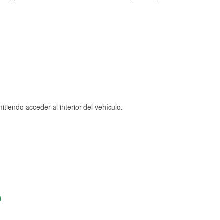
tiendo acceder al interior del vehículo.
n