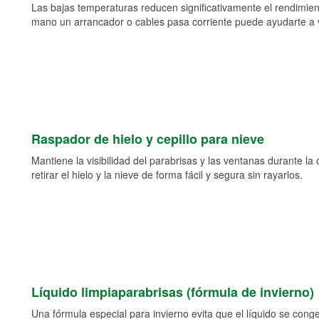
Las bajas temperaturas reducen significativamente el rendimient
mano un arrancador o cables pasa corriente puede ayudarte a vol
Raspador de hielo y cepillo para nieve
Mantiene la visibilidad del parabrisas y las ventanas durante la
retirar el hielo y la nieve de forma fácil y segura sin rayarlos.
Líquido limpiaparabrisas (fórmula de invierno)
Una fórmula especial para invierno evita que el líquido se cong