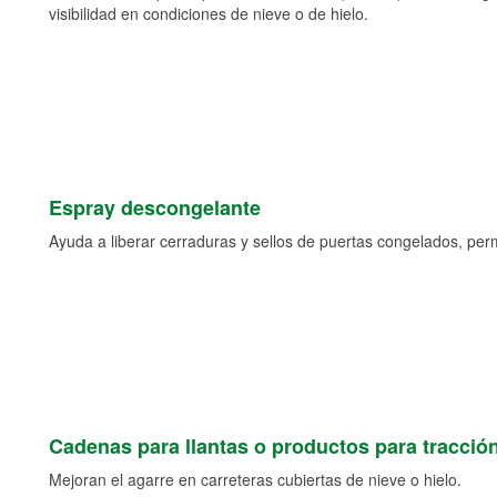
visibilidad en condiciones de nieve o de hielo.
Espray descongelante
Ayuda a liberar cerraduras y sellos de puertas congelados, permi
Cadenas para llantas o productos para tracció
Mejoran el agarre en carreteras cubiertas de nieve o hielo.