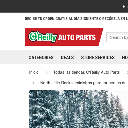
En
RECIBE TU ORDEN GRATIS AL DÍA SIGUIENTE O RECÓGELA EN 
CATEGORIES
DEALS
STORE SERVICES
HO
Inicio
Todas las tiendas O'Reilly Auto Parts
North Little Rock suministros para tormentas de