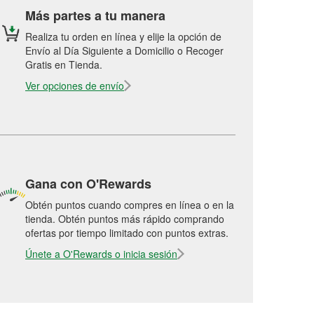
Más partes a tu manera
Realiza tu orden en línea y elije la opción de
Envío al Día Siguiente a Domicilio o Recoger
Gratis en Tienda.
Ver opciones de envío
Gana con O'Rewards
Obtén puntos cuando compres en línea o en la
tienda. Obtén puntos más rápido comprando
ofertas por tiempo limitado con puntos extras.
Únete a O'Rewards o inicia sesión