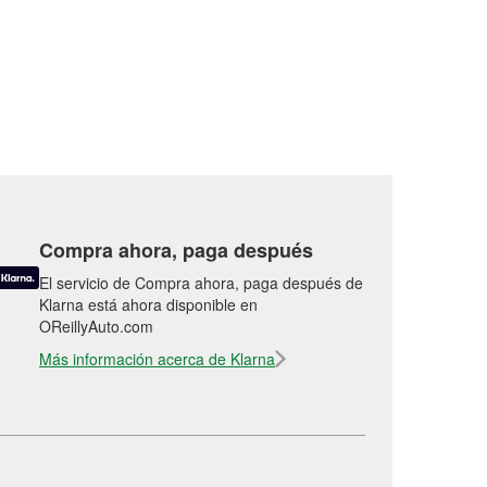
Compra ahora, paga después
El servicio de Compra ahora, paga después de
Klarna está ahora disponible en
OReillyAuto.com
Más información acerca de Klarna