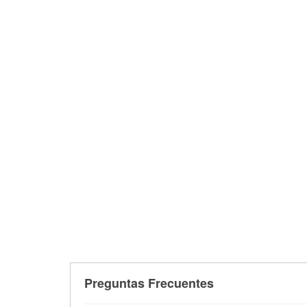
Preguntas Frecuentes