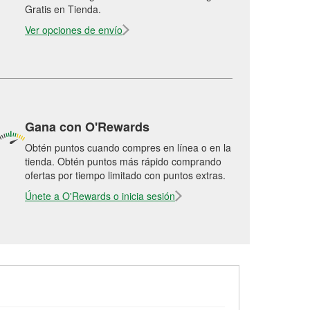
Gratis en Tienda.
Ver opciones de envío
Gana con O'Rewards
Obtén puntos cuando compres en línea o en la
tienda. Obtén puntos más rápido comprando
ofertas por tiempo limitado con puntos extras.
Únete a O'Rewards o inicia sesión