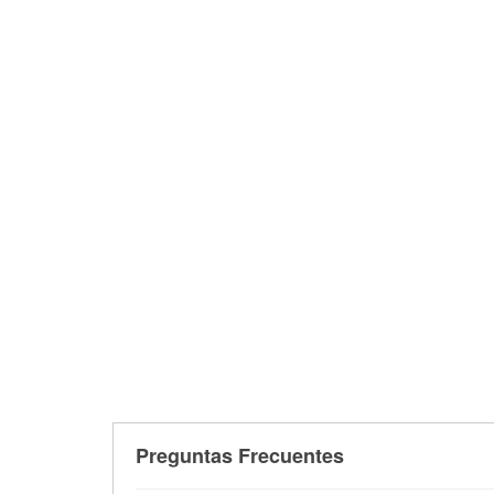
Preguntas Frecuentes