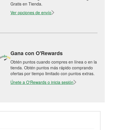
Gratis en Tienda.
Ver opciones de envío
Gana con O'Rewards
Obtén puntos cuando compres en línea o en la
tienda. Obtén puntos más rápido comprando
ofertas por tiempo limitado con puntos extras.
Únete a O'Rewards o inicia sesión