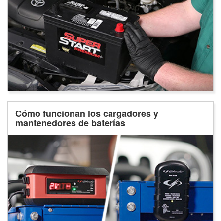
Cómo funcionan los cargadores y
mantenedores de baterías