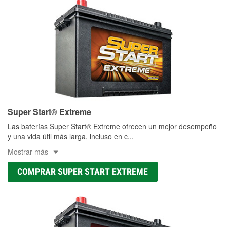
Super Start® Extreme
Las baterías Super Start® Extreme ofrecen un mejor desempeño
y una vida útil más larga, incluso en c
...
Mostrar más
COMPRAR SUPER START EXTREME