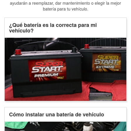
ayudarán a reemplazar, dar mantenimiento o elegir la mejor
batería para tu vehículo.
¿Qué batería es la correcta para mi
vehículo?
Cómo instalar una batería de vehículo