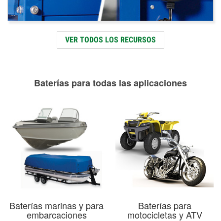
VER TODOS LOS RECURSOS
Baterías para todas las aplicaciones
Baterías marinas y para
Baterías para
embarcaciones
motocicletas y ATV