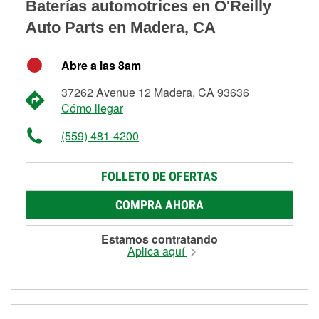
Baterías automotrices en O'Reilly
Auto Parts en Madera, CA
Abre a las 8am
37262 Avenue 12 Madera, CA 93636
Cómo llegar
(559) 481-4200
FOLLETO DE OFERTAS
COMPRA AHORA
Estamos contratando
Aplica aquí