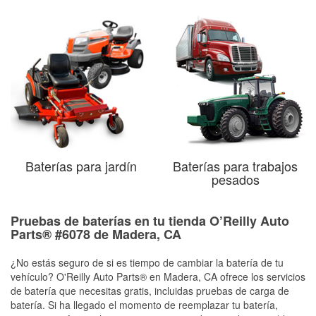
Baterías para jardín
Baterías para trabajos
pesados
Pruebas de baterías en tu tienda O’Reilly Auto
Parts® #6078 de Madera, CA
¿No estás seguro de si es tiempo de cambiar la batería de tu
vehículo? O'Reilly Auto Parts® en Madera, CA ofrece los servicios
de batería que necesitas gratis, incluidas pruebas de carga de
batería. Si ha llegado el momento de reemplazar tu batería,