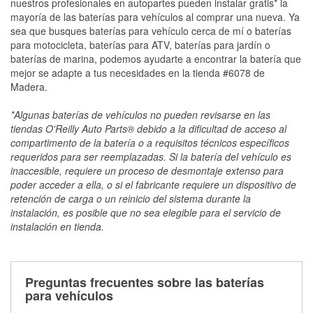
nuestros profesionales en autopartes pueden instalar gratis* la
mayoría de las baterías para vehículos al comprar una nueva. Ya
sea que busques baterías para vehículo cerca de mí o baterías
para motocicleta, baterías para ATV, baterías para jardín o
baterías de marina, podemos ayudarte a encontrar la batería que
mejor se adapte a tus necesidades en la tienda #6078 de
Madera.
*Algunas baterías de vehículos no pueden revisarse en las
tiendas O'Reilly Auto Parts® debido a la dificultad de acceso al
compartimento de la batería o a requisitos técnicos específicos
requeridos para ser reemplazadas. Si la batería del vehículo es
inaccesible, requiere un proceso de desmontaje extenso para
poder acceder a ella, o si el fabricante requiere un dispositivo de
retención de carga o un reinicio del sistema durante la
instalación, es posible que no sea elegible para el servicio de
instalación en tienda.
Preguntas frecuentes sobre las baterías
para vehículos