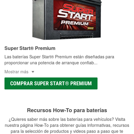
Super Start® Premium
Las baterías Super Start® Premium están diseñadas para
proporcionar una potencia de arranque confiab
...
Mostrar más
COMPRAR SUPER START® PREMIUM
Recursos How-To para baterías
¿Quieres saber más sobre las baterías para vehículos? Visita
nuestra página How-To para obtener guías informativas, recursos
para la selección de productos y videos paso a paso que te