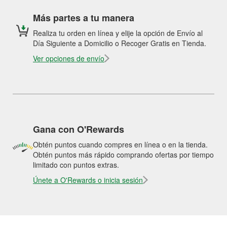
Más partes a tu manera
Realiza tu orden en línea y elije la opción de Envío al
Día Siguiente a Domicilio o Recoger Gratis en Tienda.
Ver opciones de envío
Gana con O'Rewards
Obtén puntos cuando compres en línea o en la tienda.
Obtén puntos más rápido comprando ofertas por tiempo
limitado con puntos extras.
Únete a O'Rewards o inicia sesión