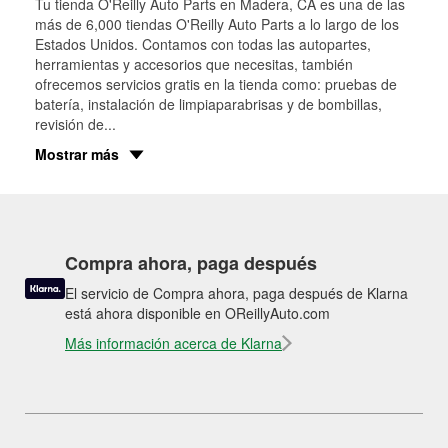
Tu tienda O'Reilly Auto Parts en
Madera
, CA es una de las
más de 6,000 tiendas O'Reilly Auto Parts a lo largo de los
Estados Unidos. Contamos con todas las autopartes,
herramientas y accesorios que necesitas, también
ofrecemos servicios gratis en la tienda como: pruebas de
batería, instalación de limpiaparabrisas y de bombillas,
revisión de
...
Mostrar más
Compra ahora, paga después
El servicio de Compra ahora, paga después de Klarna
está ahora disponible en OReillyAuto.com
Más información acerca de Klarna