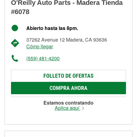
O'Reilly Auto Parts - Madera Tienda
#6078
Abierto hasta las 8pm.
37262 Avenue 12 Madera, CA 93636
Cómo llegar
(559) 481-4200
FOLLETO DE OFERTAS
COMPRA AHORA
Estamos contratando
Aplica aquí