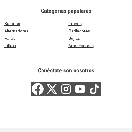
Categorías populares
Baterías
Frenos
Alternadores
Radiadores
Faros
Bujías
Filtros
Arrancadores
Conéctate con nosotros