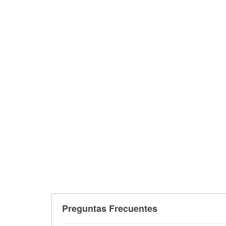
Preguntas Frecuentes