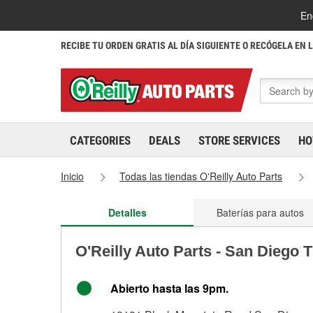
En
RECIBE TU ORDEN GRATIS AL DÍA SIGUIENTE O RECÓGELA EN 
CATEGORIES
DEALS
STORE SERVICES
HO
Inicio
Todas las tiendas O'Reilly Auto Parts
Detalles
Baterías para autos
O'Reilly Auto Parts - San Diego 
Abierto hasta las 9pm.