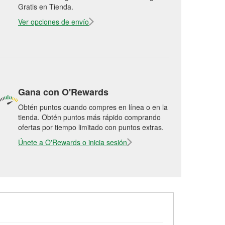
Gratis en Tienda.
Ver opciones de envío
Gana con O'Rewards
Obtén puntos cuando compres en línea o en la
tienda. Obtén puntos más rápido comprando
ofertas por tiempo limitado con puntos extras.
Únete a O'Rewards o inicia sesión