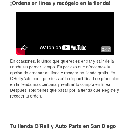
¡Ordena en línea y recógelo en la tienda!
0:07
En ocasiones, lo único que quieres es entrar y salir de la
tienda sin perder tiempo. Es por eso que ofrecemos la
opción de ordenar en línea y recoger en tienda gratis. En
OReillyAuto.com, puedes ver la disponibilidad de productos
en la tienda más cercana y realizar tu compra en línea.
Después, solo tienes que pasar por la tienda que elegiste y
recoger tu orden.
Tu tienda O'Reilly Auto Parts en San Diego