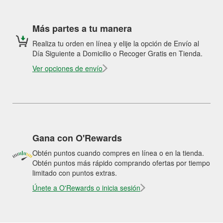
Más partes a tu manera
Realiza tu orden en línea y elije la opción de Envío al
Día Siguiente a Domicilio o Recoger Gratis en Tienda.
Ver opciones de envío
Gana con O'Rewards
Obtén puntos cuando compres en línea o en la tienda.
Obtén puntos más rápido comprando ofertas por tiempo
limitado con puntos extras.
Únete a O'Rewards o inicia sesión