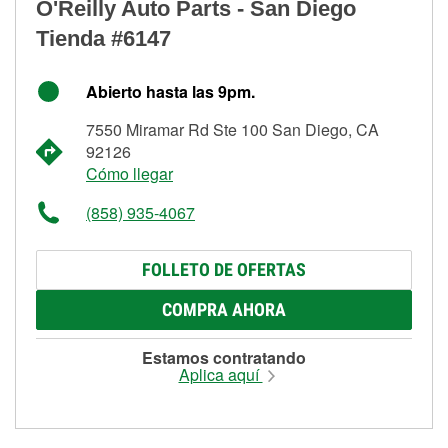
O'Reilly Auto Parts - San Diego
Tienda #6147
Abierto hasta las 9pm.
7550 Miramar Rd Ste 100 San Diego, CA
92126
Cómo llegar
(858) 935-4067
FOLLETO DE OFERTAS
COMPRA AHORA
Estamos contratando
Aplica aquí