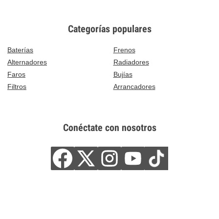
Categorías populares
Baterías
Frenos
Alternadores
Radiadores
Faros
Bujías
Filtros
Arrancadores
Conéctate con nosotros