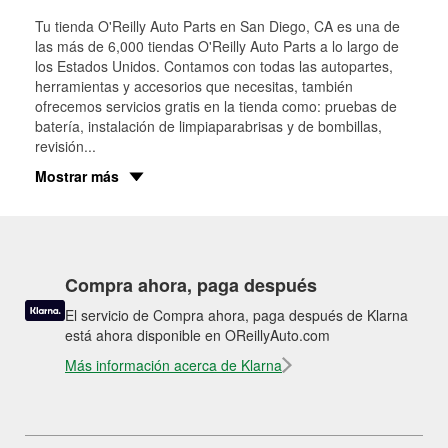
Tu tienda O'Reilly Auto Parts en
San Diego
, CA es una de
las más de 6,000 tiendas O'Reilly Auto Parts a lo largo de
los Estados Unidos. Contamos con todas las autopartes,
herramientas y accesorios que necesitas, también
ofrecemos servicios gratis en la tienda como: pruebas de
batería, instalación de limpiaparabrisas y de bombillas,
revisión
...
Mostrar más
Compra ahora, paga después
El servicio de Compra ahora, paga después de Klarna
está ahora disponible en OReillyAuto.com
Más información acerca de Klarna