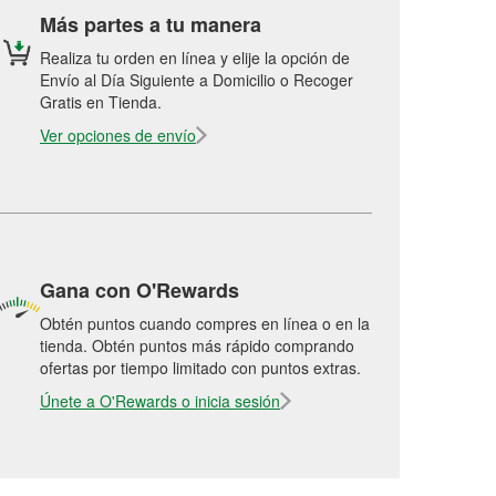
Más partes a tu manera
Realiza tu orden en línea y elije la opción de
Envío al Día Siguiente a Domicilio o Recoger
Gratis en Tienda.
Ver opciones de envío
Gana con O'Rewards
Obtén puntos cuando compres en línea o en la
tienda. Obtén puntos más rápido comprando
ofertas por tiempo limitado con puntos extras.
Únete a O'Rewards o inicia sesión