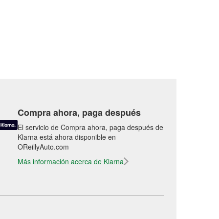
Compra ahora, paga después
El servicio de Compra ahora, paga después de
Klarna está ahora disponible en
OReillyAuto.com
Más información acerca de Klarna