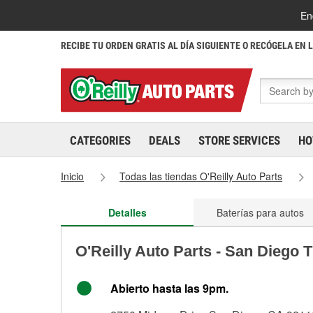
En
RECIBE TU ORDEN GRATIS AL DÍA SIGUIENTE O RECÓGELA EN 
CATEGORIES
DEALS
STORE SERVICES
HO
Inicio
Todas las tiendas O'Reilly Auto Parts
Detalles
Baterías para autos
O'Reilly Auto Parts - San Diego 
Abierto hasta las 9pm.