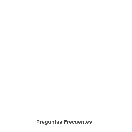
Preguntas Frecuentes