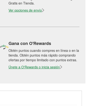
Gratis en Tienda.
Ver opciones de envío
Gana con O'Rewards
Obtén puntos cuando compres en línea o en la
tienda. Obtén puntos más rápido comprando
ofertas por tiempo limitado con puntos extras.
Únete a O'Rewards o inicia sesión