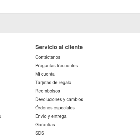
Servicio al cliente
Contáctanos
Preguntas frecuentes
Mi cuenta
Tarjetas de regalo
Reembolsos
Devoluciones y cambios
Órdenes especiales
s
Envío y entrega
Garantías
SDS