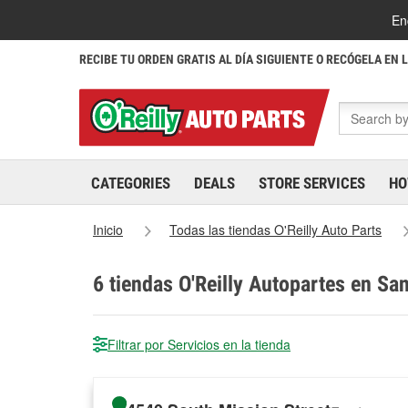
En
RECIBE TU ORDEN GRATIS AL DÍA SIGUIENTE O RECÓGELA EN 
CATEGORIES
DEALS
STORE SERVICES
HO
Inicio
Todas las tiendas O'Reilly Auto Parts
6
tiendas O'Reilly Autopartes en San
Filtrar por Servicios en la tienda