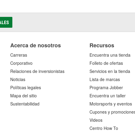
ALES
Acerca de nosotros
Recursos
Carreras
Encuentra una tienda
Corporativo
Folleto de ofertas
Relaciones de inversionistas
Servicios en la tienda
Noticias
Lista de marcas
Políticas legales
Programa Jobber
Mapa del sitio
Encuentra un taller
Sustentabilidad
Motorsports y eventos
Cupones y promocione
Videos
Centro How To