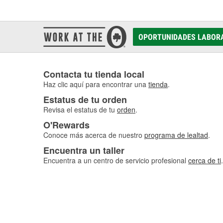
OPORTUNIDADES LABOR
Contacta tu tienda local
Haz clic aquí para encontrar una
tienda
.
Estatus de tu orden
Revisa el estatus de tu
orden
.
O'Rewards
Conoce más acerca de nuestro
programa de lealtad
.
Encuentra un taller
Encuentra a un centro de servicio profesional
cerca de ti
.