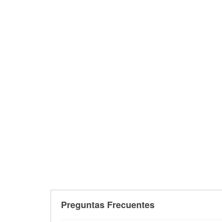
Preguntas Frecuentes