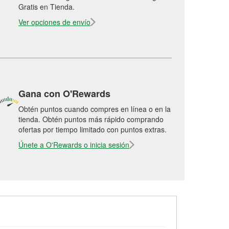
Gratis en Tienda.
Ver opciones de envío
Gana con O'Rewards
Obtén puntos cuando compres en línea o en la
tienda. Obtén puntos más rápido comprando
ofertas por tiempo limitado con puntos extras.
Únete a O'Rewards o inicia sesión