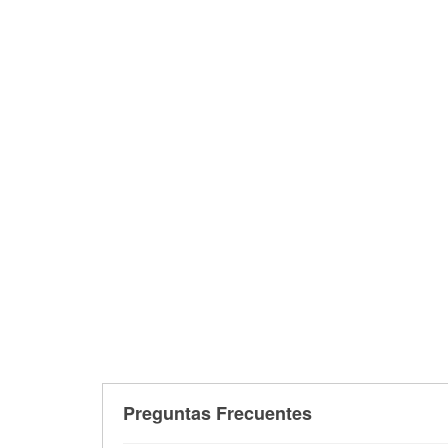
Preguntas Frecuentes