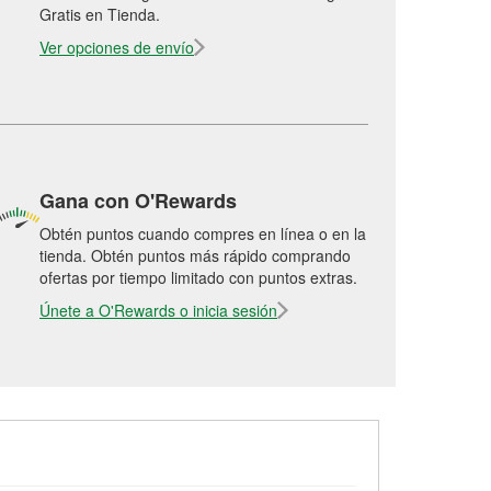
Gratis en Tienda.
Ver opciones de envío
Gana con O'Rewards
Obtén puntos cuando compres en línea o en la
tienda. Obtén puntos más rápido comprando
ofertas por tiempo limitado con puntos extras.
Únete a O'Rewards o inicia sesión