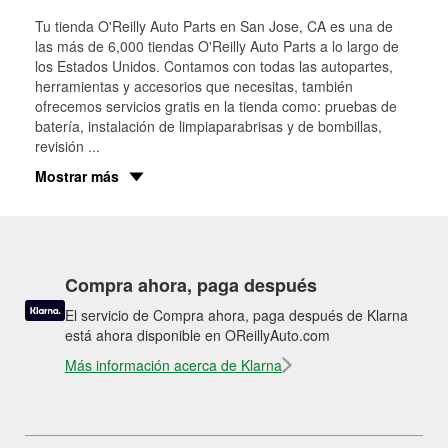
Tu tienda O'Reilly Auto Parts en
San Jose
, CA es una de
las más de 6,000 tiendas O'Reilly Auto Parts a lo largo de
los Estados Unidos. Contamos con todas las autopartes,
herramientas y accesorios que necesitas, también
ofrecemos servicios gratis en la tienda como: pruebas de
batería, instalación de limpiaparabrisas y de bombillas,
revisión
...
Mostrar más
Compra ahora, paga después
El servicio de Compra ahora, paga después de Klarna
está ahora disponible en OReillyAuto.com
Más información acerca de Klarna