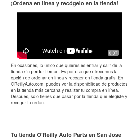
¡Ordena en línea y recógelo en la tienda!
0:07
En ocasiones, lo único que quieres es entrar y salir de la
tienda sin perder tiempo. Es por eso que ofrecemos la
opción de ordenar en línea y recoger en tienda gratis. En
OReillyAuto.com, puedes ver la disponibilidad de productos
en la tienda más cercana y realizar tu compra en línea.
Después, solo tienes que pasar por la tienda que elegiste y
recoger tu orden.
Tu tienda O'Reilly Auto Parts en San Jose