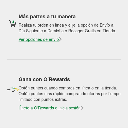
Más partes a tu manera
Realiza tu orden en línea y elije la opción de Envío al
Día Siguiente a Domicilio o Recoger Gratis en Tienda.
Ver opciones de envío
Gana con O'Rewards
Obtén puntos cuando compres en línea o en la tienda.
Obtén puntos más rápido comprando ofertas por tiempo
limitado con puntos extras.
Únete a O'Rewards o inicia sesión