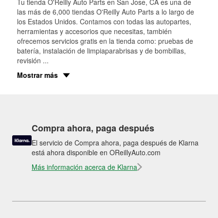
Tu tienda O'Reilly Auto Parts en
San Jose
, CA es una de
las más de 6,000 tiendas O'Reilly Auto Parts a lo largo de
los Estados Unidos. Contamos con todas las autopartes,
herramientas y accesorios que necesitas, también
ofrecemos servicios gratis en la tienda como: pruebas de
batería, instalación de limpiaparabrisas y de bombillas,
revisión
...
Mostrar más
Compra ahora, paga después
El servicio de Compra ahora, paga después de Klarna
está ahora disponible en OReillyAuto.com
Más información acerca de Klarna