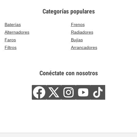
Categorías populares
Baterías
Frenos
Alternadores
Radiadores
Faros
Bujías
Filtros
Arrancadores
Conéctate con nosotros