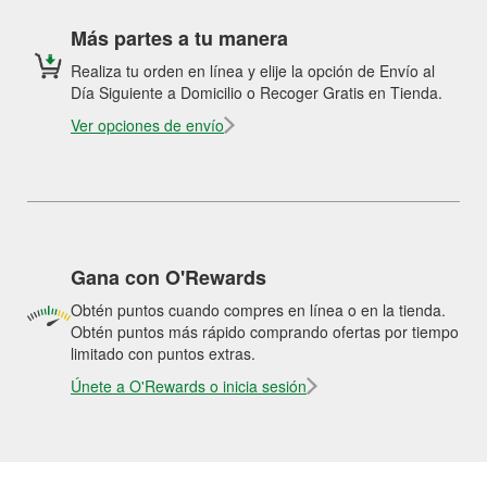
Más partes a tu manera
Realiza tu orden en línea y elije la opción de Envío al
Día Siguiente a Domicilio o Recoger Gratis en Tienda.
Ver opciones de envío
Gana con O'Rewards
Obtén puntos cuando compres en línea o en la tienda.
Obtén puntos más rápido comprando ofertas por tiempo
limitado con puntos extras.
Únete a O'Rewards o inicia sesión