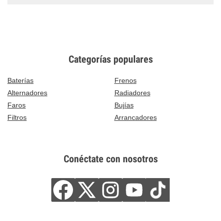
Categorías populares
Baterías
Frenos
Alternadores
Radiadores
Faros
Bujías
Filtros
Arrancadores
Conéctate con nosotros