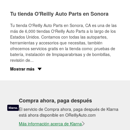
Tu tienda O'Reilly Auto Parts en Sonora
Tu tienda O'Reilly Auto Parts en
Sonora
, CA es una de las
más de 6,000 tiendas O'Reilly Auto Parts a lo largo de los
Estados Unidos. Contamos con todas las autopartes,
herramientas y accesorios que necesitas, también
ofrecemos servicios gratis en la tienda como: pruebas de
batería, instalación de limpiaparabrisas y de bombillas,
revisión de
...
Mostrar más
Compra ahora, paga después
El servicio de Compra ahora, paga después de Klarna
está ahora disponible en OReillyAuto.com
Más información acerca de Klarna