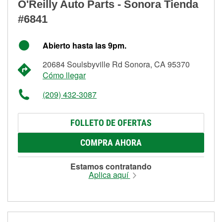
O'Reilly Auto Parts - Sonora Tienda
#6841
Abierto hasta las 9pm.
20684 Soulsbyville Rd Sonora, CA 95370
Cómo llegar
(209) 432-3087
FOLLETO DE OFERTAS
COMPRA AHORA
Estamos contratando
Aplica aquí