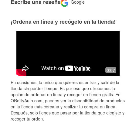
Escribe una reseña
Google
¡Ordena en línea y recógelo en la tienda!
0:07
En ocasiones, lo único que quieres es entrar y salir de la
tienda sin perder tiempo. Es por eso que ofrecemos la
opción de ordenar en línea y recoger en tienda gratis. En
OReillyAuto.com, puedes ver la disponibilidad de productos
en la tienda más cercana y realizar tu compra en línea.
Después, solo tienes que pasar por la tienda que elegiste y
recoger tu orden.