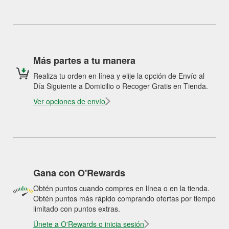
Más partes a tu manera
Realiza tu orden en línea y elije la opción de Envío al
Día Siguiente a Domicilio o Recoger Gratis en Tienda.
Ver opciones de envío
Gana con O'Rewards
Obtén puntos cuando compres en línea o en la tienda.
Obtén puntos más rápido comprando ofertas por tiempo
limitado con puntos extras.
Únete a O'Rewards o inicia sesión