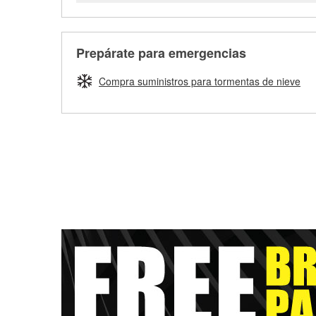
Prepárate para emergencias
Compra suministros para tormentas de nieve