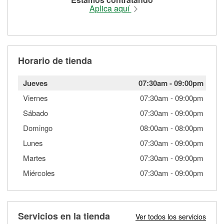
Aplica aquí
Horario de tienda
Jueves
07:30am
-
09:00pm
Viernes
07:30am
-
09:00pm
Sábado
07:30am
-
09:00pm
Domingo
08:00am
-
08:00pm
Lunes
07:30am
-
09:00pm
Martes
07:30am
-
09:00pm
Miércoles
07:30am
-
09:00pm
Servicios en la tienda
Ver todos los servicios