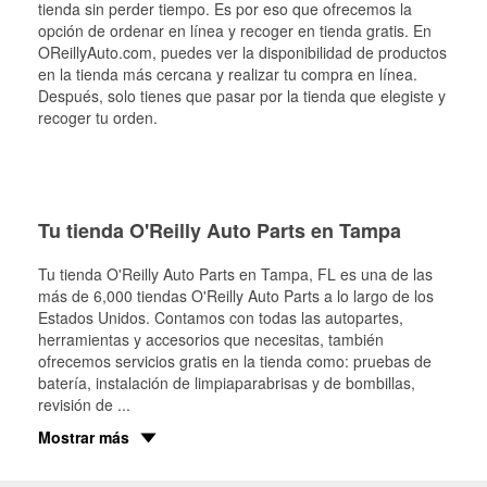
tienda sin perder tiempo. Es por eso que ofrecemos la
opción de ordenar en línea y recoger en tienda gratis. En
OReillyAuto.com, puedes ver la disponibilidad de productos
en la tienda más cercana y realizar tu compra en línea.
Después, solo tienes que pasar por la tienda que elegiste y
recoger tu orden.
Tu tienda O'Reilly Auto Parts en Tampa
Tu tienda O'Reilly Auto Parts en
Tampa
, FL es una de las
más de 6,000 tiendas O'Reilly Auto Parts a lo largo de los
Estados Unidos. Contamos con todas las autopartes,
herramientas y accesorios que necesitas, también
ofrecemos servicios gratis en la tienda como: pruebas de
batería, instalación de limpiaparabrisas y de bombillas,
revisión de
...
Mostrar más