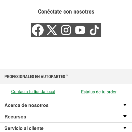
Conéctate con nosotros
PROFESIONALES EN AUTOPARTES
®
Contacta tu tienda local
Estatus de tu orden
Acerca de nosotros
Recursos
Servicio al cliente