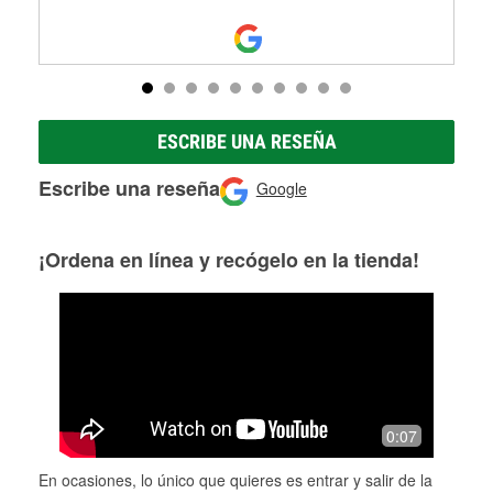
ESCRIBE UNA RESEÑA
Escribe una reseña
Google
¡Ordena en línea y recógelo en la tienda!
0:07
En ocasiones, lo único que quieres es entrar y salir de la