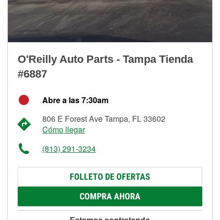
O'Reilly Auto Parts - Tampa Tienda
#6887
Abre a las 7:30am
806 E Forest Ave Tampa, FL 33602
Cómo llegar
(813) 291-3234
FOLLETO DE OFERTAS
COMPRA AHORA
Estamos contratando