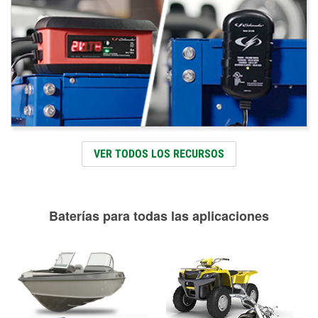
VER TODOS LOS RECURSOS
Baterías para todas las aplicaciones