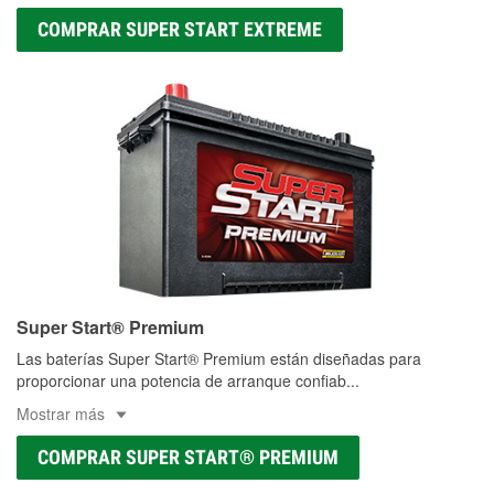
COMPRAR SUPER START EXTREME
Super Start® Premium
Las baterías Super Start® Premium están diseñadas para
proporcionar una potencia de arranque confiab
...
Mostrar más
COMPRAR SUPER START® PREMIUM