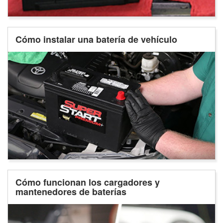
Cómo instalar una batería de vehículo
Cómo funcionan los cargadores y
mantenedores de baterías