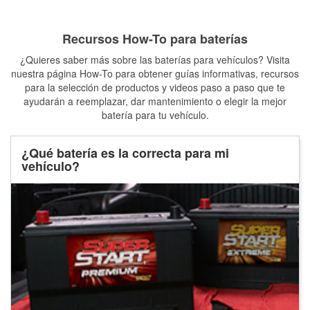
Recursos How-To para baterías
¿Quieres saber más sobre las baterías para vehículos? Visita
nuestra página How-To para obtener guías informativas, recursos
para la selección de productos y videos paso a paso que te
ayudarán a reemplazar, dar mantenimiento o elegir la mejor
batería para tu vehículo.
¿Qué batería es la correcta para mi
vehículo?