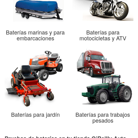
Baterías marinas y para
Baterías para
embarcaciones
motocicletas y ATV
Baterías para jardín
Baterías para trabajos
pesados