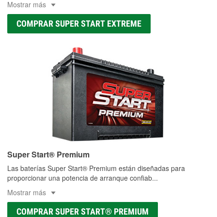
Mostrar más
COMPRAR SUPER START EXTREME
Super Start® Premium
Las baterías Super Start® Premium están diseñadas para
proporcionar una potencia de arranque confiab
...
Mostrar más
COMPRAR SUPER START® PREMIUM