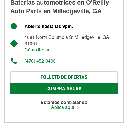
Baterías automotrices en O'Reilly
Auto Parts en Milledgeville, GA
Abierto hasta las 9pm.
1681 North Columbia St Milledgeville, GA
31061
Cómo llegar
(478) 452-0493
FOLLETO DE OFERTAS
COMPRA AHORA
Estamos contratando
Aplica aquí