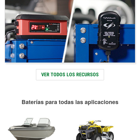
VER TODOS LOS RECURSOS
Baterías para todas las aplicaciones