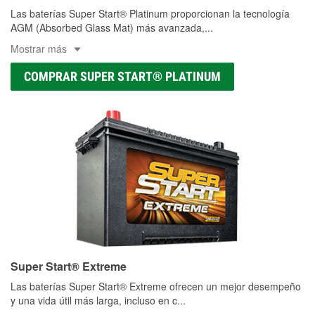
Las baterías Super Start® Platinum proporcionan la tecnología
AGM (Absorbed Glass Mat) más avanzada,
...
Mostrar más
COMPRAR SUPER START® PLATINUM
Super Start® Extreme
Las baterías Super Start® Extreme ofrecen un mejor desempeño
y una vida útil más larga, incluso en c
...