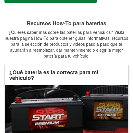
Recursos How-To para baterías
¿Quieres saber más sobre las baterías para vehículos? Visita
nuestra página How-To para obtener guías informativas, recursos
para la selección de productos y videos paso a paso que te
ayudarán a reemplazar, dar mantenimiento o elegir la mejor
batería para tu vehículo.
¿Qué batería es la correcta para mi
vehículo?