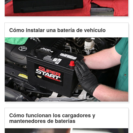
Cómo instalar una batería de vehículo
Cómo funcionan los cargadores y
mantenedores de baterías