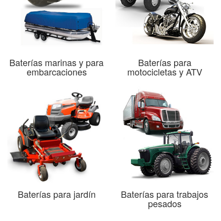
Baterías marinas y para
Baterías para
embarcaciones
motocicletas y ATV
Baterías para jardín
Baterías para trabajos
pesados