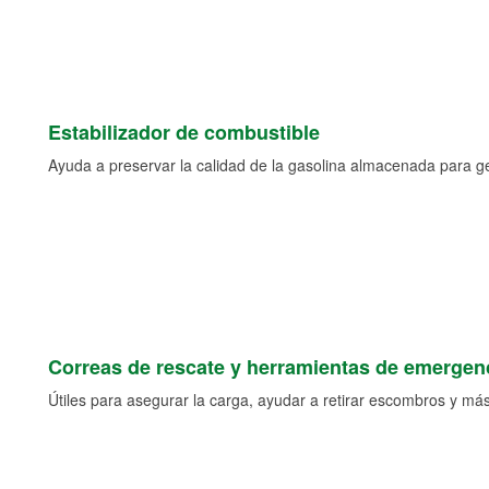
Estabilizador de combustible
Ayuda a preservar la calidad de la gasolina almacenada para 
Correas de rescate y herramientas de emergen
Útiles para asegurar la carga, ayudar a retirar escombros y más