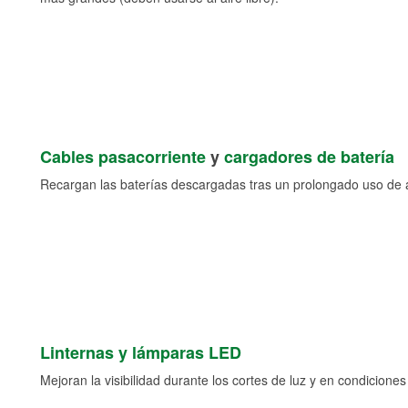
Cables pasacorriente
y
cargadores de batería
Recargan las baterías descargadas tras un prolongado uso de a
Linternas y lámparas LED
Mejoran la visibilidad durante los cortes de luz y en condicione