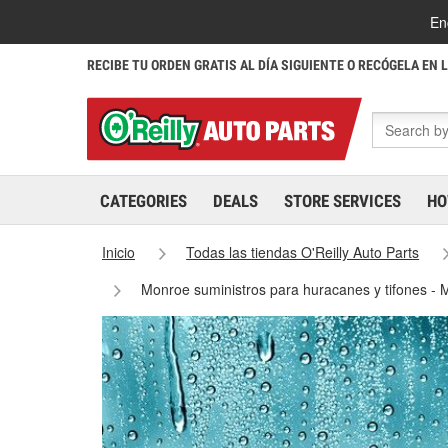
En
RECIBE TU ORDEN GRATIS AL DÍA SIGUIENTE O RECÓGELA EN 
CATEGORIES
DEALS
STORE SERVICES
HO
Inicio
Todas las tiendas O'Reilly Auto Parts
Monroe suministros para huracanes y tifones -