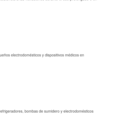
queños electrodomésticos y dispositivos médicos en
refrigeradores, bombas de sumidero y electrodomésticos