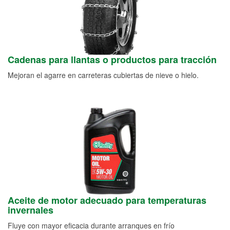
Cadenas para llantas o productos para tracción
Mejoran el agarre en carreteras cubiertas de nieve o hielo.
Aceite de motor adecuado para temperaturas
invernales
Fluye con mayor eficacia durante arranques en frío