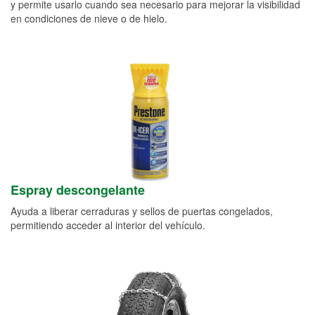
y permite usarlo cuando sea necesario para mejorar la visibilidad
en condiciones de nieve o de hielo.
Espray descongelante
Ayuda a liberar cerraduras y sellos de puertas congelados,
permitiendo acceder al interior del vehículo.