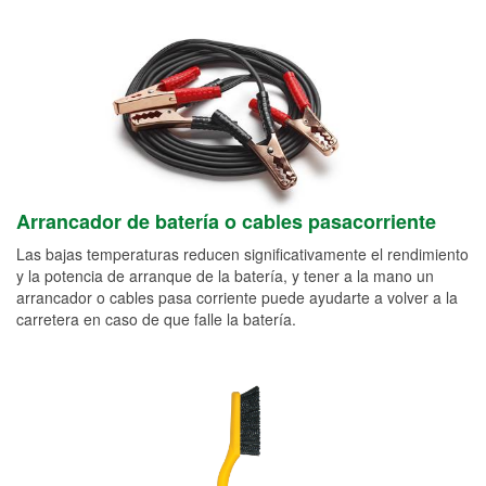
Arrancador de batería o cables pasacorriente
Las bajas temperaturas reducen significativamente el rendimiento
y la potencia de arranque de la batería, y tener a la mano un
arrancador o cables pasa corriente puede ayudarte a volver a la
carretera en caso de que falle la batería.