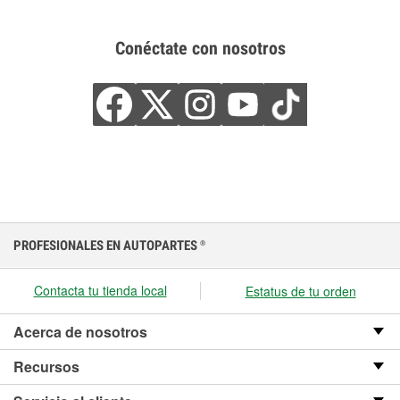
Conéctate con nosotros
PROFESIONALES EN AUTOPARTES
®
Contacta tu tienda local
Estatus de tu orden
Acerca de nosotros
Recursos