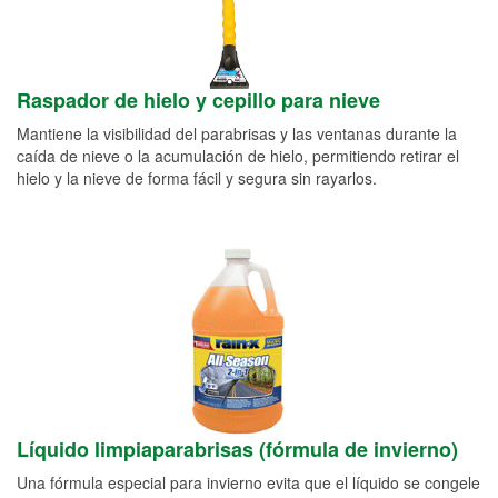
Raspador de hielo y cepillo para nieve
Mantiene la visibilidad del parabrisas y las ventanas durante la
caída de nieve o la acumulación de hielo, permitiendo retirar el
hielo y la nieve de forma fácil y segura sin rayarlos.
Líquido limpiaparabrisas (fórmula de invierno)
Una fórmula especial para invierno evita que el líquido se congele