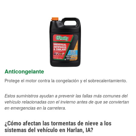
Anticongelante
Protege el motor contra la congelación y el sobrecalentamiento.
Estos suministros ayudan a prevenir las fallas más comunes del
vehículo relacionadas con el invierno antes de que se conviertan
en emergencias en la carretera.
¿Cómo afectan las tormentas de nieve a los
sistemas del vehículo en Harlan, IA?