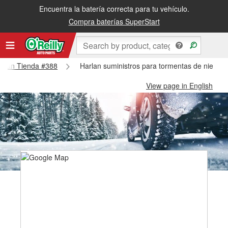
Encuentra la batería correcta para tu vehículo.
Compra baterías SuperStart
Harlan Tienda #388
Harlan suministros para tormentas de nieve -
View page in English