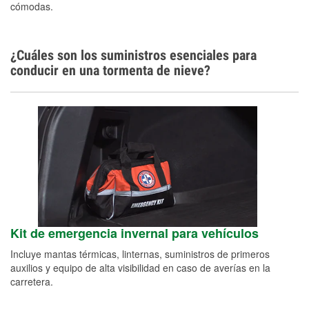
cómodas.
¿Cuáles son los suministros esenciales para
conducir en una tormenta de nieve?
Kit de emergencia invernal para vehículos
Incluye mantas térmicas, linternas, suministros de primeros
auxilios y equipo de alta visibilidad en caso de averías en la
carretera.