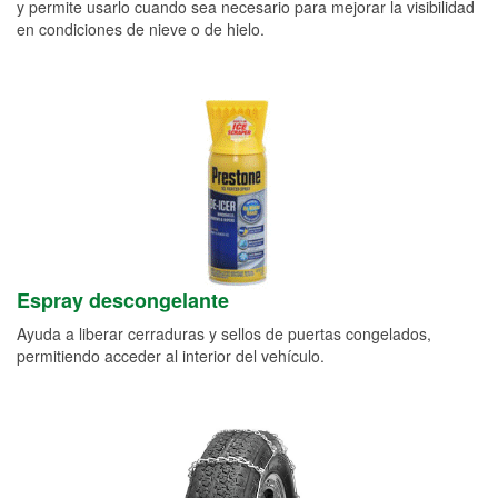
y permite usarlo cuando sea necesario para mejorar la visibilidad
en condiciones de nieve o de hielo.
Espray descongelante
Ayuda a liberar cerraduras y sellos de puertas congelados,
permitiendo acceder al interior del vehículo.