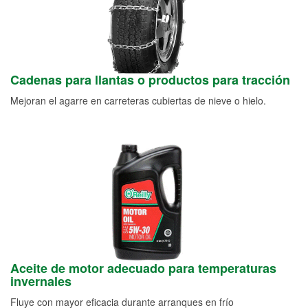
Cadenas para llantas o productos para tracción
Mejoran el agarre en carreteras cubiertas de nieve o hielo.
Aceite de motor adecuado para temperaturas
invernales
Fluye con mayor eficacia durante arranques en frío