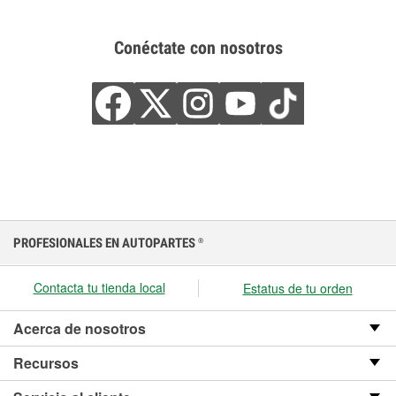
Conéctate con nosotros
PROFESIONALES EN AUTOPARTES
®
Contacta tu tienda local
Estatus de tu orden
Acerca de nosotros
Recursos