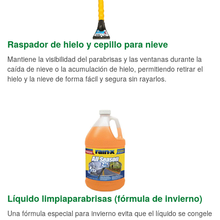
Raspador de hielo y cepillo para nieve
Mantiene la visibilidad del parabrisas y las ventanas durante la
caída de nieve o la acumulación de hielo, permitiendo retirar el
hielo y la nieve de forma fácil y segura sin rayarlos.
Líquido limpiaparabrisas (fórmula de invierno)
Una fórmula especial para invierno evita que el líquido se congele