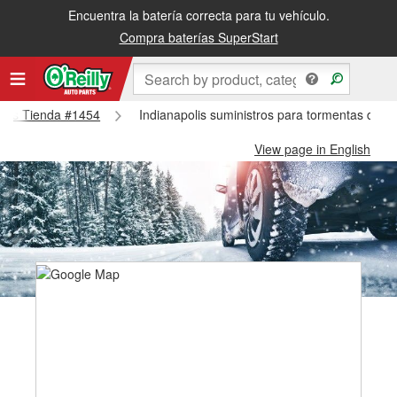
Encuentra la batería correcta para tu vehículo.
Compra baterías SuperStart
polis Tienda #1454
Indianapolis suministros para tormentas de n
View page in English