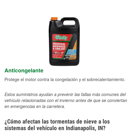
Anticongelante
Protege el motor contra la congelación y el sobrecalentamiento.
Estos suministros ayudan a prevenir las fallas más comunes del
vehículo relacionadas con el invierno antes de que se conviertan
en emergencias en la carretera.
¿Cómo afectan las tormentas de nieve a los
sistemas del vehículo en Indianapolis, IN?