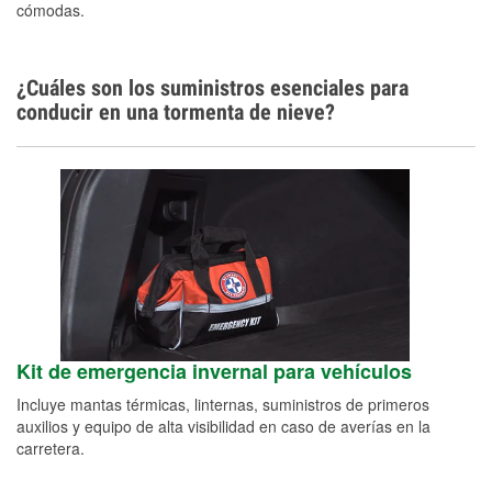
cómodas.
¿Cuáles son los suministros esenciales para
conducir en una tormenta de nieve?
Kit de emergencia invernal para vehículos
Incluye mantas térmicas, linternas, suministros de primeros
auxilios y equipo de alta visibilidad en caso de averías en la
carretera.