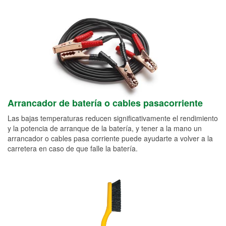
Arrancador de batería o cables pasacorriente
Las bajas temperaturas reducen significativamente el rendimiento
y la potencia de arranque de la batería, y tener a la mano un
arrancador o cables pasa corriente puede ayudarte a volver a la
carretera en caso de que falle la batería.