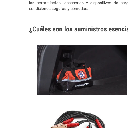
las herramientas, accesorios y dispositivos de car
condiciones seguras y cómodas.
¿Cuáles son los suministros esenci