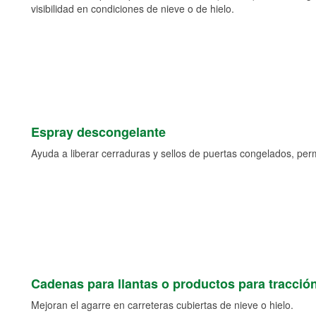
visibilidad en condiciones de nieve o de hielo.
Espray descongelante
Ayuda a liberar cerraduras y sellos de puertas congelados, permi
Cadenas para llantas o productos para tracció
Mejoran el agarre en carreteras cubiertas de nieve o hielo.