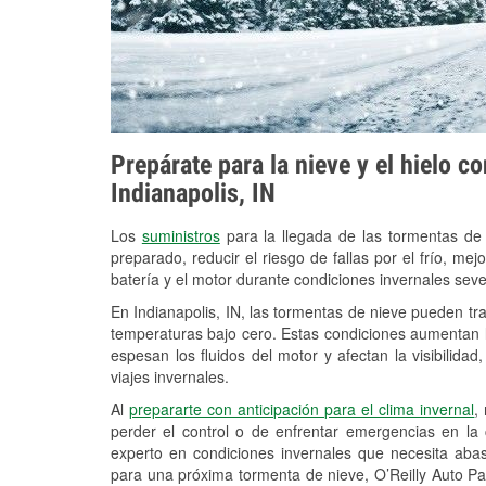
Prepárate para la nieve y el hielo c
Indianapolis, IN
Los
suministros
para la llegada de las tormentas de
preparado, reducir el riesgo de fallas por el frío, mejo
batería y el motor durante condiciones invernales seve
En Indianapolis, IN, las tormentas de nieve pueden tra
temperaturas bajo cero. Estas condiciones aumentan la
espesan los fluidos del motor y afectan la visibilidad
viajes invernales.
Al
prepararte con anticipación para el clima invernal
,
perder el control o de enfrentar emergencias en la
experto en condiciones invernales que necesita aba
para una próxima tormenta de nieve, O’Reilly Auto Pa