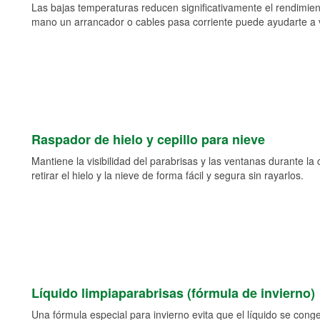
Las bajas temperaturas reducen significativamente el rendimient
mano un arrancador o cables pasa corriente puede ayudarte a vol
Raspador de hielo y cepillo para nieve
Mantiene la visibilidad del parabrisas y las ventanas durante la
retirar el hielo y la nieve de forma fácil y segura sin rayarlos.
Líquido limpiaparabrisas (fórmula de invierno)
Una fórmula especial para invierno evita que el líquido se cong