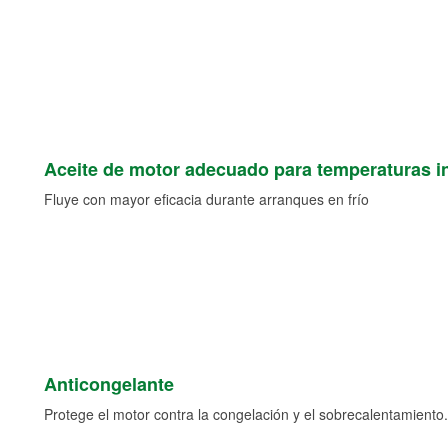
Aceite de motor adecuado para temperaturas i
Fluye con mayor eficacia durante arranques en frío
Anticongelante
Protege el motor contra la congelación y el sobrecalentamiento.