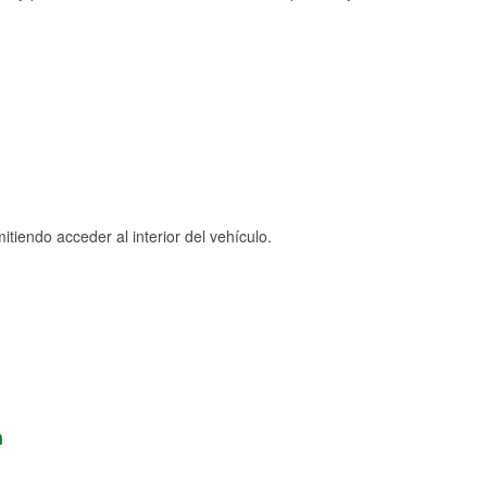
tiendo acceder al interior del vehículo.
n