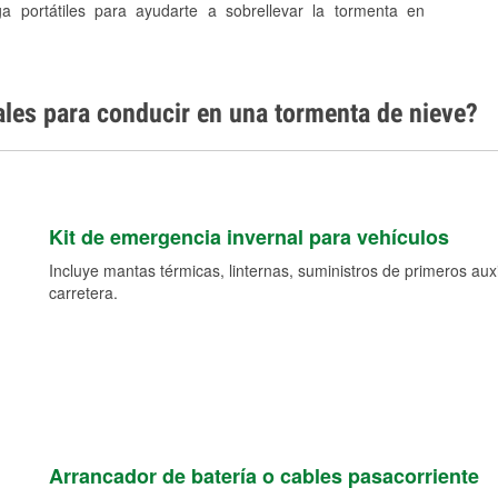
ga portátiles para ayudarte a sobrellevar la tormenta en
ales para conducir en una tormenta de nieve?
Kit de emergencia invernal para vehículos
Incluye mantas térmicas, linternas, suministros de primeros auxil
carretera.
Arrancador de batería o cables pasacorriente