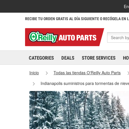
En
RECIBE TU ORDEN GRATIS AL DÍA SIGUIENTE O RECÓGELA EN 
CATEGORIES
DEALS
STORE SERVICES
HO
Inicio
Todas las tiendas O'Reilly Auto Parts
Indianapolis suministros para tormentas de niev