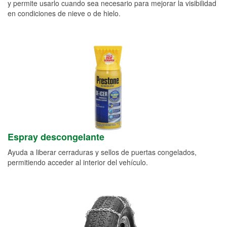
y permite usarlo cuando sea necesario para mejorar la visibilidad
en condiciones de nieve o de hielo.
Espray descongelante
Ayuda a liberar cerraduras y sellos de puertas congelados,
permitiendo acceder al interior del vehículo.