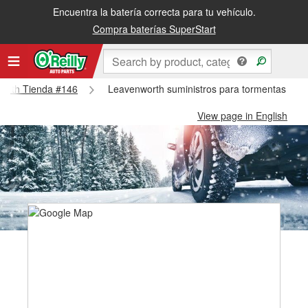
Encuentra la batería correcta para tu vehículo.
Compra baterías SuperStart
nworth Tienda #146
Leavenworth suministros para tormentas de 
View page in English