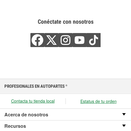
Conéctate con nosotros
PROFESIONALES EN AUTOPARTES
®
Contacta tu tienda local
Estatus de tu orden
Acerca de nosotros
Recursos