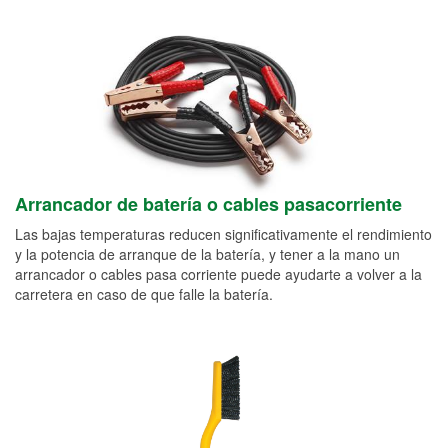
Arrancador de batería o cables pasacorriente
Las bajas temperaturas reducen significativamente el rendimiento
y la potencia de arranque de la batería, y tener a la mano un
arrancador o cables pasa corriente puede ayudarte a volver a la
carretera en caso de que falle la batería.