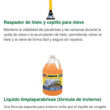
Raspador de hielo y cepillo para nieve
Mantiene la visibilidad del parabrisas y las ventanas durante la
caída de nieve o la acumulación de hielo, permitiendo retirar el
hielo y la nieve de forma fácil y segura sin rayarlos.
Líquido limpiaparabrisas (fórmula de invierno)
Una fórmula especial para invierno evita que el líquido se congele