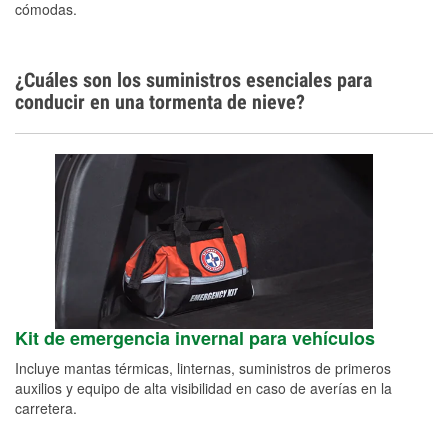
cómodas.
¿Cuáles son los suministros esenciales para
conducir en una tormenta de nieve?
Kit de emergencia invernal para vehículos
Incluye mantas térmicas, linternas, suministros de primeros
auxilios y equipo de alta visibilidad en caso de averías en la
carretera.