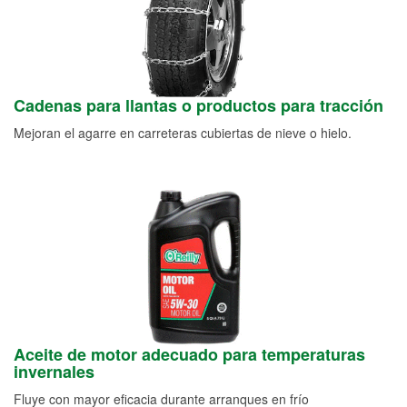
Cadenas para llantas o productos para tracción
Mejoran el agarre en carreteras cubiertas de nieve o hielo.
Aceite de motor adecuado para temperaturas
invernales
Fluye con mayor eficacia durante arranques en frío