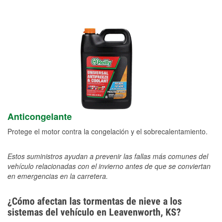
Anticongelante
Protege el motor contra la congelación y el sobrecalentamiento.
Estos suministros ayudan a prevenir las fallas más comunes del
vehículo relacionadas con el invierno antes de que se conviertan
en emergencias en la carretera.
¿Cómo afectan las tormentas de nieve a los
sistemas del vehículo en Leavenworth, KS?