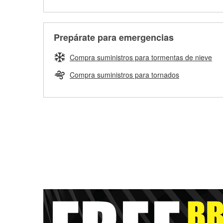
Prepárate para emergencias
Compra suministros para tormentas de nieve
Compra suministros para tornados