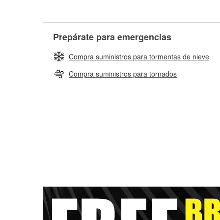
Prepárate para emergencias
Compra suministros para tormentas de nieve
Compra suministros para tornados