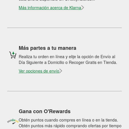
Más información acerca de Klarna
Más partes a tu manera
Realiza tu orden en línea y elije la opción de Envío al
Día Siguiente a Domicilio o Recoger Gratis en Tienda.
Ver opciones de envío
Gana con O'Rewards
Obtén puntos cuando compres en línea o en la tienda.
Obtén puntos más rápido comprando ofertas por tiempo