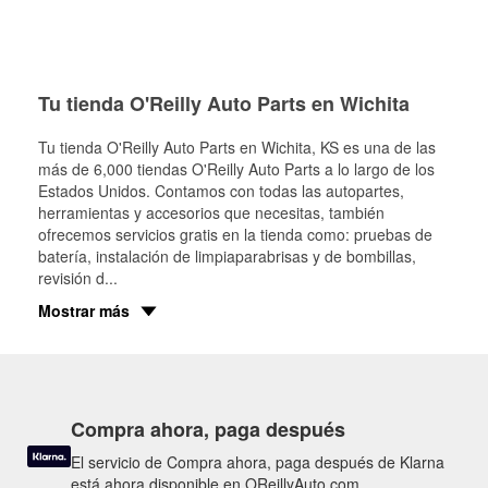
Tu tienda O'Reilly Auto Parts en Wichita
Tu tienda O'Reilly Auto Parts en
Wichita
, KS es una de las
más de 6,000 tiendas O'Reilly Auto Parts a lo largo de los
Estados Unidos. Contamos con todas las autopartes,
herramientas y accesorios que necesitas, también
ofrecemos servicios gratis en la tienda como: pruebas de
batería, instalación de limpiaparabrisas y de bombillas,
revisión d
...
Mostrar más
Compra ahora, paga después
El servicio de Compra ahora, paga después de Klarna
está ahora disponible en OReillyAuto.com