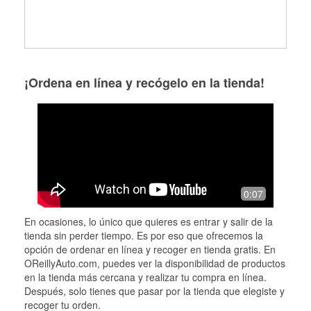
¡Ordena en línea y recógelo en la tienda!
0:07
En ocasiones, lo único que quieres es entrar y salir de la
tienda sin perder tiempo. Es por eso que ofrecemos la
opción de ordenar en línea y recoger en tienda gratis. En
OReillyAuto.com, puedes ver la disponibilidad de productos
en la tienda más cercana y realizar tu compra en línea.
Después, solo tienes que pasar por la tienda que elegiste y
recoger tu orden.