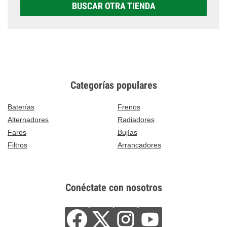
BUSCAR OTRA TIENDA
Categorías populares
Baterías
Frenos
Alternadores
Radiadores
Faros
Bujías
Filtros
Arrancadores
Conéctate con nosotros