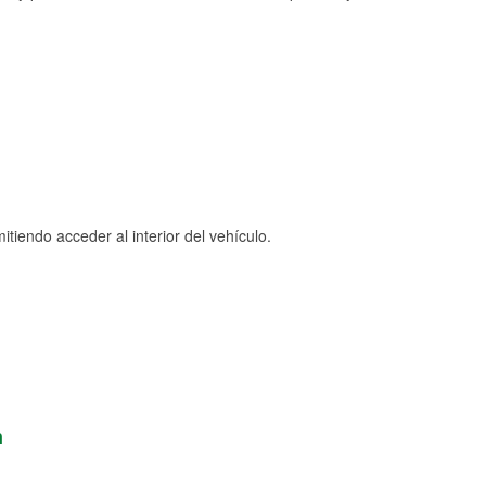
tiendo acceder al interior del vehículo.
n