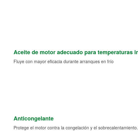
Aceite de motor adecuado para temperaturas i
Fluye con mayor eficacia durante arranques en frío
Anticongelante
Protege el motor contra la congelación y el sobrecalentamiento.