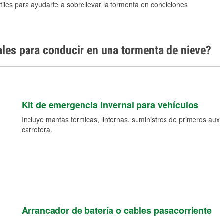
tiles para ayudarte a sobrellevar la tormenta en condiciones
ales para conducir en una tormenta de nieve?
Kit de emergencia invernal para vehículos
Incluye mantas térmicas, linternas, suministros de primeros auxil
carretera.
Arrancador de batería o cables pasacorriente