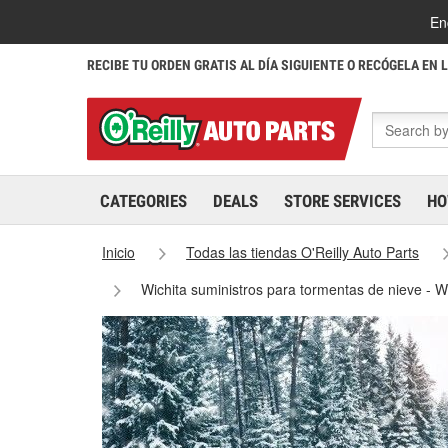
En
RECIBE TU ORDEN GRATIS AL DÍA SIGUIENTE O RECÓGELA EN 
CATEGORIES
DEALS
STORE SERVICES
HO
Inicio
Todas las tiendas O'Reilly Auto Parts
Wichita suministros para tormentas de nieve - W