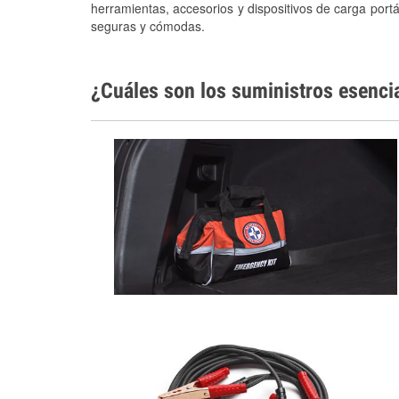
herramientas, accesorios y dispositivos de carga portá
seguras y cómodas.
¿Cuáles son los suministros esenci