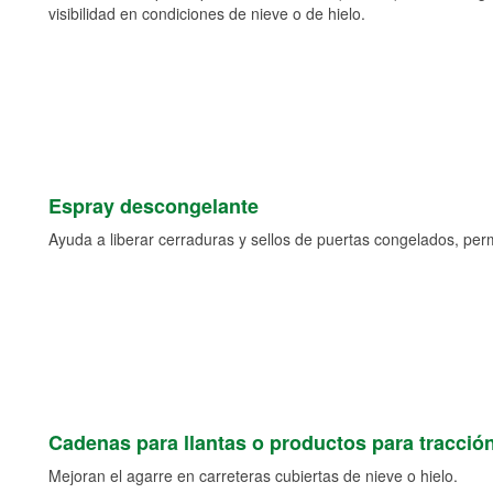
visibilidad en condiciones de nieve o de hielo.
Espray descongelante
Ayuda a liberar cerraduras y sellos de puertas congelados, permi
Cadenas para llantas o productos para tracció
Mejoran el agarre en carreteras cubiertas de nieve o hielo.