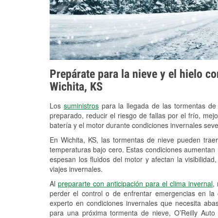
Prepárate para la nieve y el hielo c
Wichita, KS
Los
suministros
para la llegada de las tormentas de
preparado, reducir el riesgo de fallas por el frío, mejo
batería y el motor durante condiciones invernales seve
En Wichita, KS, las tormentas de nieve pueden traer
temperaturas bajo cero. Estas condiciones aumentan la
espesan los fluidos del motor y afectan la visibilidad
viajes invernales.
Al
prepararte con anticipación para el clima invernal
,
perder el control o de enfrentar emergencias en la
experto en condiciones invernales que necesita aba
para una próxima tormenta de nieve, O’Reilly Auto