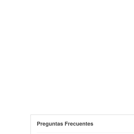
Preguntas Frecuentes