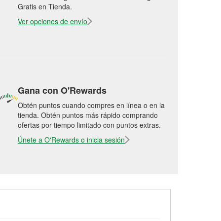
Gratis en Tienda.
Ver opciones de envío
Gana con O'Rewards
Obtén puntos cuando compres en línea o en la
tienda. Obtén puntos más rápido comprando
ofertas por tiempo limitado con puntos extras.
Únete a O'Rewards o inicia sesión