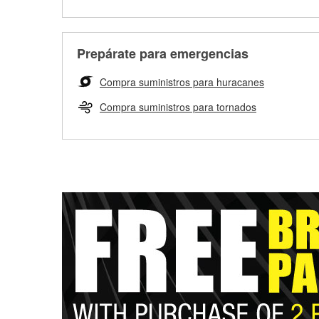
Prepárate para emergencias
Compra suministros para huracanes
Compra suministros para tornados