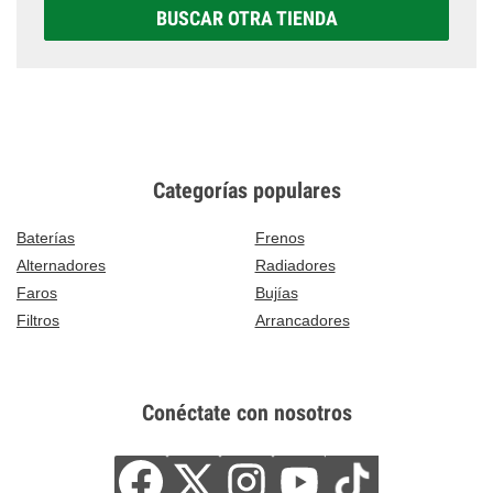
BUSCAR OTRA TIENDA
Categorías populares
Baterías
Frenos
Alternadores
Radiadores
Faros
Bujías
Filtros
Arrancadores
Conéctate con nosotros