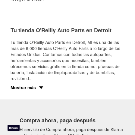
Tu tienda O'Reilly Auto Parts en Detroit
Tu tienda O'Reilly Auto Parts en
Detroit
, MI es una de las
más de 6,000 tiendas O'Reilly Auto Parts a lo largo de los
Estados Unidos. Contamos con todas las autopartes,
herramientas y accesorios que necesitas, también
ofrecemos servicios gratis en la tienda como: pruebas de
batería, instalación de limpiaparabrisas y de bombillas,
revisión d
...
Mostrar más
Compra ahora, paga después
El servicio de Compra ahora, paga después de Klarna