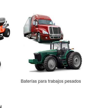
Baterías para trabajos pesados
N