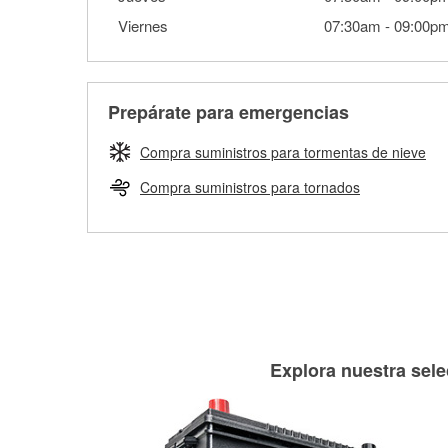
Viernes
07:30am
-
09:00p
Prepárate para emergencias
Compra suministros para tormentas de nieve
Compra suministros para tornados
Explora nuestra sele