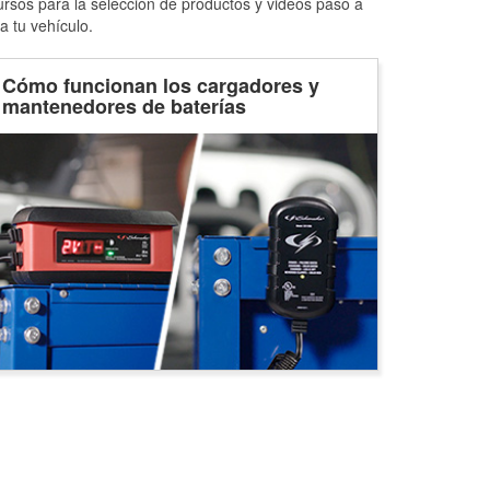
ursos para la selección de productos y videos paso a
a tu vehículo.
Cómo funcionan los cargadores y
mantenedores de baterías