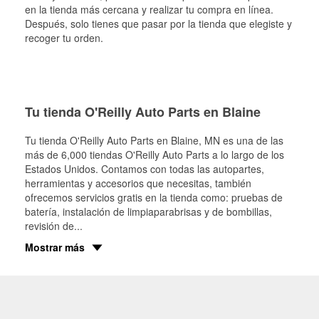
en la tienda más cercana y realizar tu compra en línea.
Después, solo tienes que pasar por la tienda que elegiste y
recoger tu orden.
Tu tienda O'Reilly Auto Parts en Blaine
Tu tienda O'Reilly Auto Parts en
Blaine
, MN es una de las
más de 6,000 tiendas O'Reilly Auto Parts a lo largo de los
Estados Unidos. Contamos con todas las autopartes,
herramientas y accesorios que necesitas, también
ofrecemos servicios gratis en la tienda como: pruebas de
batería, instalación de limpiaparabrisas y de bombillas,
revisión de
...
Mostrar más