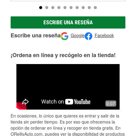
ESCRIBE UNA RESEÑA
Escribe una reseña
Google
Facebook
¡Ordena en línea y recógelo en la tienda!
0:07
En ocasiones, lo único que quieres es entrar y salir de la
tienda sin perder tiempo. Es por eso que ofrecemos la
opción de ordenar en línea y recoger en tienda gratis. En
OReillyAuto.com, puedes ver la disponibilidad de productos