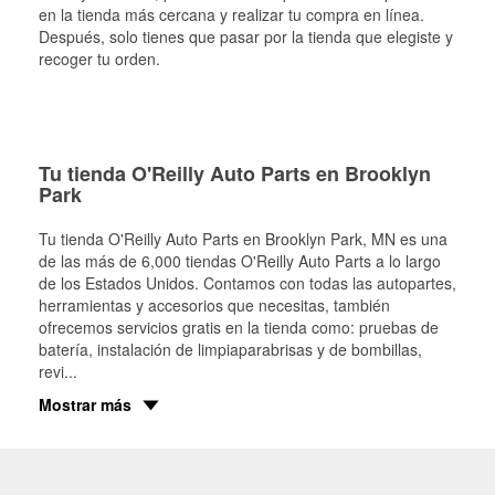
en la tienda más cercana y realizar tu compra en línea.
Después, solo tienes que pasar por la tienda que elegiste y
recoger tu orden.
Tu tienda O'Reilly Auto Parts en Brooklyn
Park
Tu tienda O'Reilly Auto Parts en
Brooklyn Park
, MN es una
de las más de 6,000 tiendas O'Reilly Auto Parts a lo largo
de los Estados Unidos. Contamos con todas las autopartes,
herramientas y accesorios que necesitas, también
ofrecemos servicios gratis en la tienda como: pruebas de
batería, instalación de limpiaparabrisas y de bombillas,
revi
...
Mostrar más