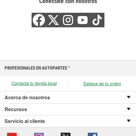
Conéctate con nosotros
PROFESIONALES EN AUTOPARTES
®
Contacta tu tienda local
Estatus de tu orden
Acerca de nosotros
Recursos
Servicio al cliente