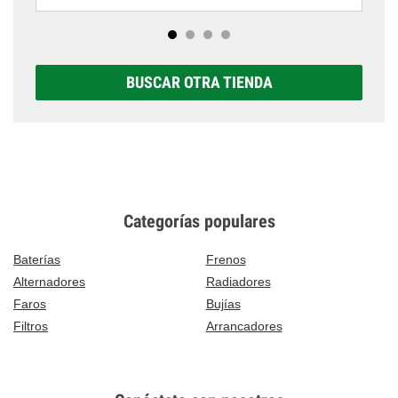
BUSCAR OTRA TIENDA
Categorías populares
Baterías
Frenos
Alternadores
Radiadores
Faros
Bujías
Filtros
Arrancadores