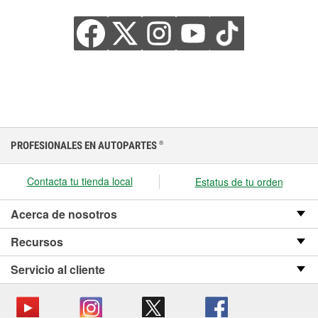
PROFESIONALES EN AUTOPARTES
®
Contacta tu tienda local
Estatus de tu orden
Acerca de nosotros
Recursos
Servicio al cliente