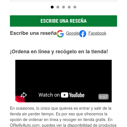
ESCRIBE UNA RESEÑA
Escribe una reseña
Google
Facebook
¡Ordena en línea y recógelo en la tienda!
0:07
En ocasiones, lo único que quieres es entrar y salir de la
tienda sin perder tiempo. Es por eso que ofrecemos la
opción de ordenar en línea y recoger en tienda gratis. En
OReillyAuto.com, puedes ver la disponibilidad de productos