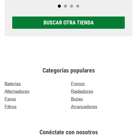
BUSCAR OTRA TIENDA
Categorías populares
Baterías
Frenos
Alternadores
Radiadores
Faros
Bujías
Filtros
Arrancadores
Conéctate con nosotros