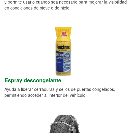
y permite usarlo cuando sea necesario para mejorar la visibilidad
en condiciones de nieve o de hielo.
Espray descongelante
Ayuda a liberar cerraduras y sellos de puertas congelados,
permitiendo acceder al interior del vehículo.