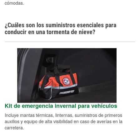
cómodas.
¿Cuáles son los suministros esenciales para
conducir en una tormenta de nieve?
Kit de emergencia invernal para vehículos
Incluye mantas térmicas, linternas, suministros de primeros
auxilios y equipo de alta visibilidad en caso de averías en la
carretera.