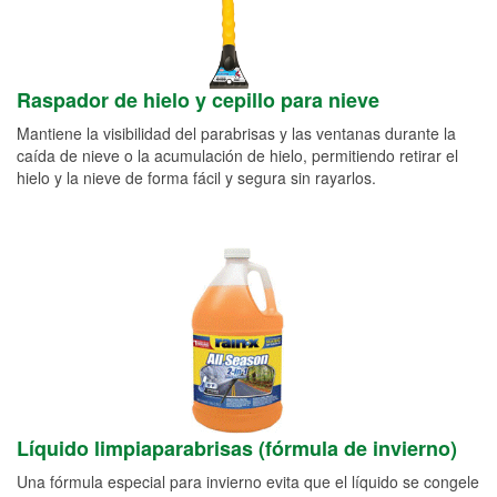
Raspador de hielo y cepillo para nieve
Mantiene la visibilidad del parabrisas y las ventanas durante la
caída de nieve o la acumulación de hielo, permitiendo retirar el
hielo y la nieve de forma fácil y segura sin rayarlos.
Líquido limpiaparabrisas (fórmula de invierno)
Una fórmula especial para invierno evita que el líquido se congele