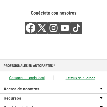
Conéctate con nosotros
PROFESIONALES EN AUTOPARTES
®
Contacta tu tienda local
Estatus de tu orden
Acerca de nosotros
Recursos