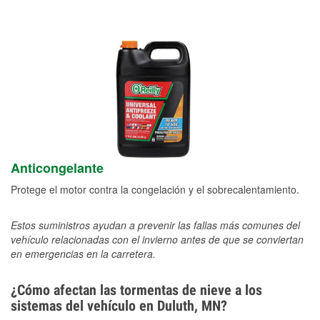
Anticongelante
Protege el motor contra la congelación y el sobrecalentamiento.
Estos suministros ayudan a prevenir las fallas más comunes del
vehículo relacionadas con el invierno antes de que se conviertan
en emergencias en la carretera.
¿Cómo afectan las tormentas de nieve a los
sistemas del vehículo en Duluth, MN?