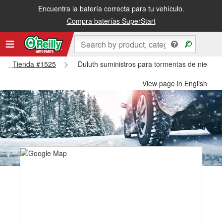
Encuentra la batería correcta para tu vehículo.
Compra baterías SuperStart
uluth Tienda #1525
Duluth suministros para tormentas de nieve -
View page in English