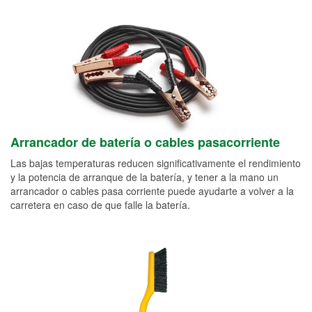
Arrancador de batería o cables pasacorriente
Las bajas temperaturas reducen significativamente el rendimiento
y la potencia de arranque de la batería, y tener a la mano un
arrancador o cables pasa corriente puede ayudarte a volver a la
carretera en caso de que falle la batería.