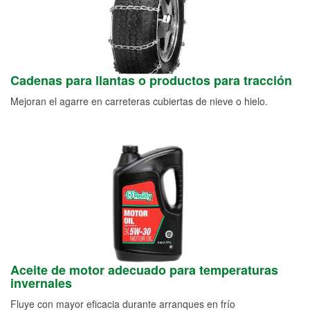
Cadenas para llantas o productos para tracción
Mejoran el agarre en carreteras cubiertas de nieve o hielo.
Aceite de motor adecuado para temperaturas
invernales
Fluye con mayor eficacia durante arranques en frío