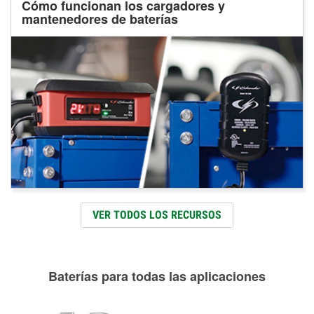
Cómo funcionan los cargadores y
mantenedores de baterías
VER TODOS LOS RECURSOS
Baterías para todas las aplicaciones