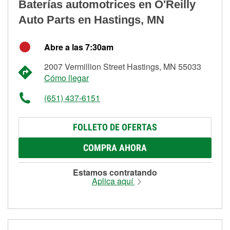
Baterías automotrices en O'Reilly
Auto Parts en Hastings, MN
Abre a las 7:30am
2007 Vermillion Street Hastings, MN 55033
Cómo llegar
(651) 437-6151
FOLLETO DE OFERTAS
COMPRA AHORA
Estamos contratando
Aplica aquí