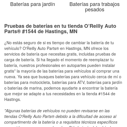
Baterías para jardín
Baterías para trabajos
pesados
Pruebas de baterías en tu tienda O’Reilly Auto
Parts® #1544 de Hastings, MN
¿No estás seguro de si es tiempo de cambiar la batería de tu
vehículo? O'Reilly Auto Parts® en Hastings, MN ofrece los
servicios de batería que necesitas gratis, incluidas pruebas de
carga de batería. Si ha llegado el momento de reemplazar tu
batería, nuestros profesionales en autopartes pueden instalar
gratis* la mayoría de las baterías para vehículos al comprar una
nueva. Ya sea que busques baterías para vehículo cerca de mí o
baterías para motocicleta, baterías para ATV, baterías para jardín
o baterías de marina, podemos ayudarte a encontrar la batería
que mejor se adapte a tus necesidades en la tienda #1544 de
Hastings.
*Algunas baterías de vehículos no pueden revisarse en las
tiendas O'Reilly Auto Parts® debido a la dificultad de acceso al
compartimento de la batería o a requisitos técnicos específicos