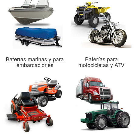
Baterías marinas y para
Baterías para
embarcaciones
motocicletas y ATV