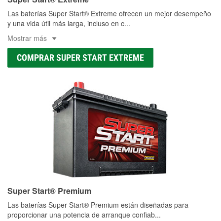
Las baterías Super Start® Extreme ofrecen un mejor desempeño
y una vida útil más larga, incluso en c
...
Mostrar más
COMPRAR SUPER START EXTREME
Super Start® Premium
Las baterías Super Start® Premium están diseñadas para
proporcionar una potencia de arranque confiab
...