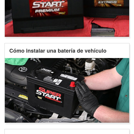
Cómo instalar una batería de vehículo