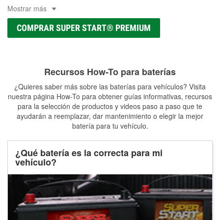
Mostrar más
COMPRAR SUPER START® PREMIUM
Recursos How-To para baterías
¿Quieres saber más sobre las baterías para vehículos? Visita
nuestra página How-To para obtener guías informativas, recursos
para la selección de productos y videos paso a paso que te
ayudarán a reemplazar, dar mantenimiento o elegir la mejor
batería para tu vehículo.
¿Qué batería es la correcta para mi
vehículo?