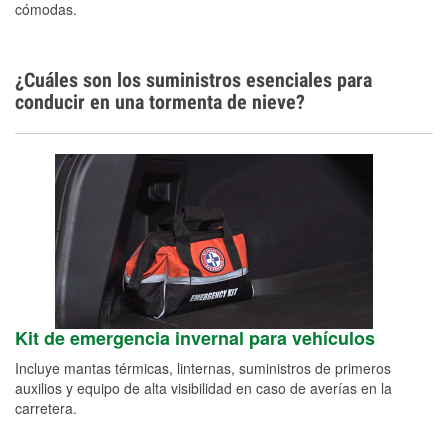
cómodas.
¿Cuáles son los suministros esenciales para
conducir en una tormenta de nieve?
Kit de emergencia invernal para vehículos
Incluye mantas térmicas, linternas, suministros de primeros
auxilios y equipo de alta visibilidad en caso de averías en la
carretera.