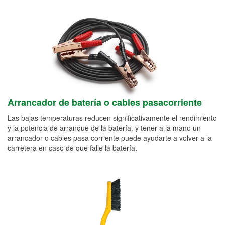
Arrancador de batería o cables pasacorriente
Las bajas temperaturas reducen significativamente el rendimiento
y la potencia de arranque de la batería, y tener a la mano un
arrancador o cables pasa corriente puede ayudarte a volver a la
carretera en caso de que falle la batería.