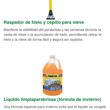
Raspador de hielo y cepillo para nieve
Mantiene la visibilidad del parabrisas y las ventanas durante la
caída de nieve o la acumulación de hielo, permitiendo retirar el
hielo y la nieve de forma fácil y segura sin rayarlos.
Líquido limpiaparabrisas (fórmula de invierno)
Una fórmula especial para invierno evita que el líquido se congele