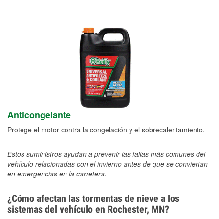
Anticongelante
Protege el motor contra la congelación y el sobrecalentamiento.
Estos suministros ayudan a prevenir las fallas más comunes del
vehículo relacionadas con el invierno antes de que se conviertan
en emergencias en la carretera.
¿Cómo afectan las tormentas de nieve a los
sistemas del vehículo en Rochester, MN?