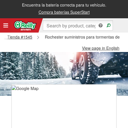
Encuentra la batería correcta para tu vehículo.
Compra baterías SuperStart
ester Tienda #1545
Rochester suministros para tormentas de nie
View page in English