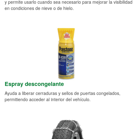
y permite usarlo cuando sea necesario para mejorar la visibilidad
en condiciones de nieve o de hielo.
Espray descongelante
Ayuda a liberar cerraduras y sellos de puertas congelados,
permitiendo acceder al interior del vehículo.