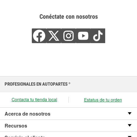
Conéctate con nosotros
PROFESIONALES EN AUTOPARTES
®
Contacta tu tienda local
Estatus de tu orden
Acerca de nosotros
Recursos