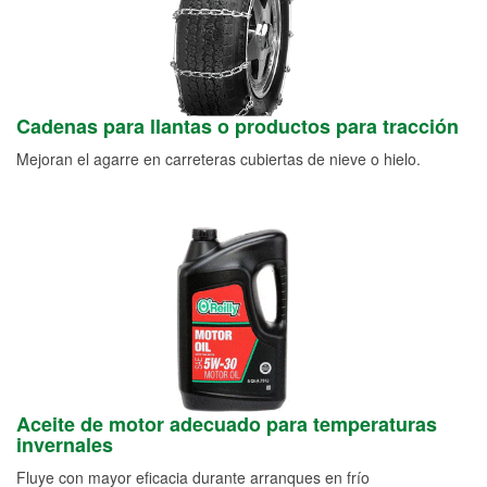
Cadenas para llantas o productos para tracción
Mejoran el agarre en carreteras cubiertas de nieve o hielo.
Aceite de motor adecuado para temperaturas
invernales
Fluye con mayor eficacia durante arranques en frío