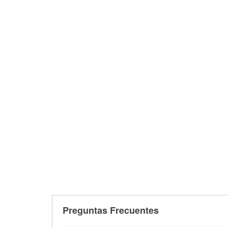
Preguntas Frecuentes