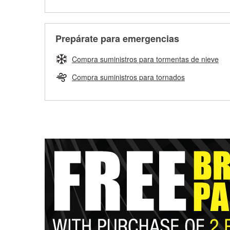
Prepárate para emergencias
Compra suministros para tormentas de nieve
Compra suministros para tornados