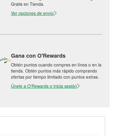
Gratis en Tienda.
Ver opciones de envío
Gana con O'Rewards
Obtén puntos cuando compres en línea o en la
tienda. Obtén puntos más rápido comprando
ofertas por tiempo limitado con puntos extras.
Únete a O'Rewards o inicia sesión