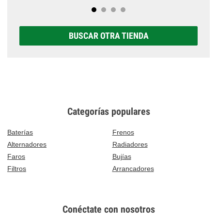
BUSCAR OTRA TIENDA
Categorías populares
Baterías
Frenos
Alternadores
Radiadores
Faros
Bujías
Filtros
Arrancadores
Conéctate con nosotros