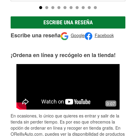
ESCRIBE UNA RESEÑA
Escribe una reseña
Google
Facebook
¡Ordena en línea y recógelo en la tienda!
0:07
En ocasiones, lo único que quieres es entrar y salir de la
tienda sin perder tiempo. Es por eso que ofrecemos la
opción de ordenar en línea y recoger en tienda gratis. En
OReillyAuto.com, puedes ver la disponibilidad de productos