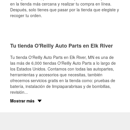
en la tienda más cercana y realizar tu compra en línea.
Después, solo tienes que pasar por la tienda que elegiste y
recoger tu orden.
Tu tienda O'Reilly Auto Parts en Elk River
Tu tienda O'Reilly Auto Parts en
Elk River
, MN es una de
las más de 6,000 tiendas O'Reilly Auto Parts a lo largo de
los Estados Unidos. Contamos con todas las autopartes,
herramientas y accesorios que necesitas, también
ofrecemos servicios gratis en la tienda como: pruebas de
batería, instalación de limpiaparabrisas y de bombillas,
revisión
...
Mostrar más