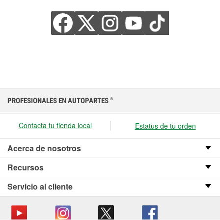
PROFESIONALES EN AUTOPARTES
®
Contacta tu tienda local
Estatus de tu orden
Acerca de nosotros
Recursos
Servicio al cliente