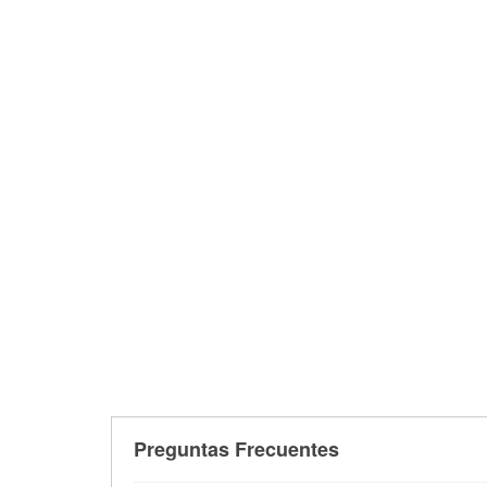
Preguntas Frecuentes