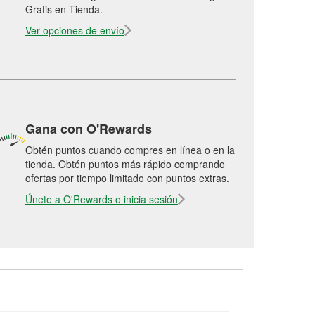
Gratis en Tienda.
Ver opciones de envío
Gana con O'Rewards
Obtén puntos cuando compres en línea o en la
tienda. Obtén puntos más rápido comprando
ofertas por tiempo limitado con puntos extras.
Únete a O'Rewards o inicia sesión