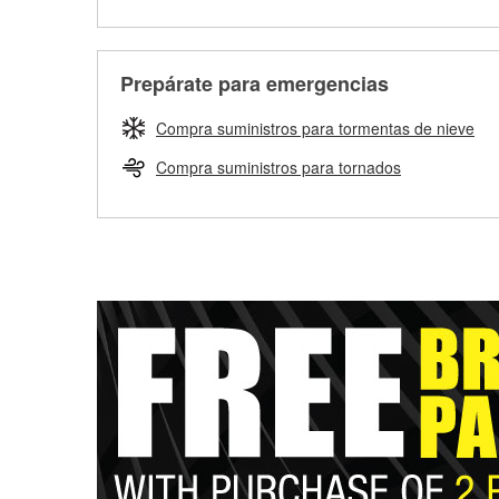
Prepárate para emergencias
Compra suministros para tormentas de nieve
Compra suministros para tornados