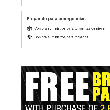
Prepárate para emergencias
Compra suministros para tormentas de nieve
Compra suministros para tornados