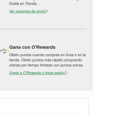
Gratis en Tienda.
Ver opciones de envío
Gana con O'Rewards
Obtén puntos cuando compres en línea o en la
tienda. Obtén puntos más rápido comprando
ofertas por tiempo limitado con puntos extras.
Únete a O'Rewards o inicia sesión