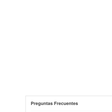
Preguntas Frecuentes