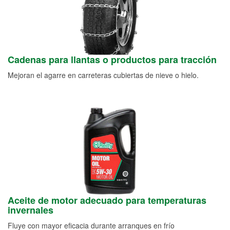
Cadenas para llantas o productos para tracción
Mejoran el agarre en carreteras cubiertas de nieve o hielo.
Aceite de motor adecuado para temperaturas
invernales
Fluye con mayor eficacia durante arranques en frío