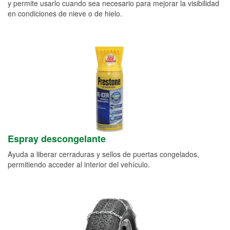
y permite usarlo cuando sea necesario para mejorar la visibilidad
en condiciones de nieve o de hielo.
Espray descongelante
Ayuda a liberar cerraduras y sellos de puertas congelados,
permitiendo acceder al interior del vehículo.