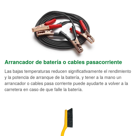
Arrancador de batería o cables pasacorriente
Las bajas temperaturas reducen significativamente el rendimiento
y la potencia de arranque de la batería, y tener a la mano un
arrancador o cables pasa corriente puede ayudarte a volver a la
carretera en caso de que falle la batería.