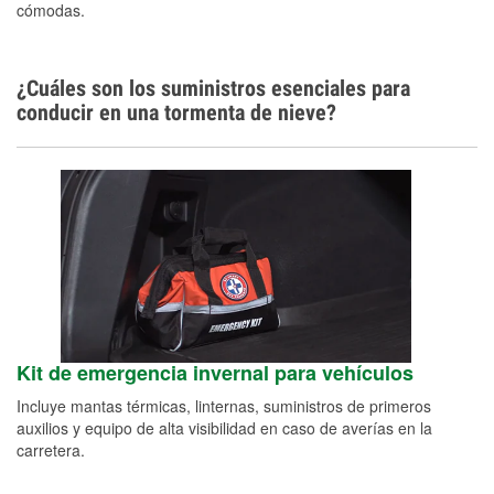
cómodas.
¿Cuáles son los suministros esenciales para
conducir en una tormenta de nieve?
Kit de emergencia invernal para vehículos
Incluye mantas térmicas, linternas, suministros de primeros
auxilios y equipo de alta visibilidad en caso de averías en la
carretera.