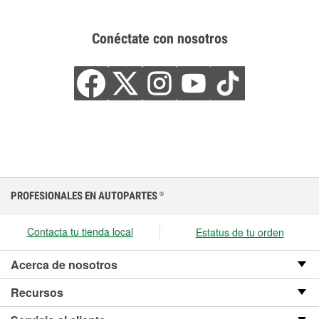
Conéctate con nosotros
PROFESIONALES EN AUTOPARTES
®
Contacta tu tienda local
Estatus de tu orden
Acerca de nosotros
Recursos