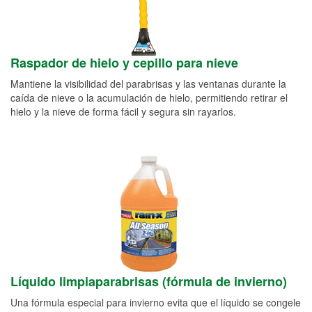
Raspador de hielo y cepillo para nieve
Mantiene la visibilidad del parabrisas y las ventanas durante la
caída de nieve o la acumulación de hielo, permitiendo retirar el
hielo y la nieve de forma fácil y segura sin rayarlos.
Líquido limpiaparabrisas (fórmula de invierno)
Una fórmula especial para invierno evita que el líquido se congele