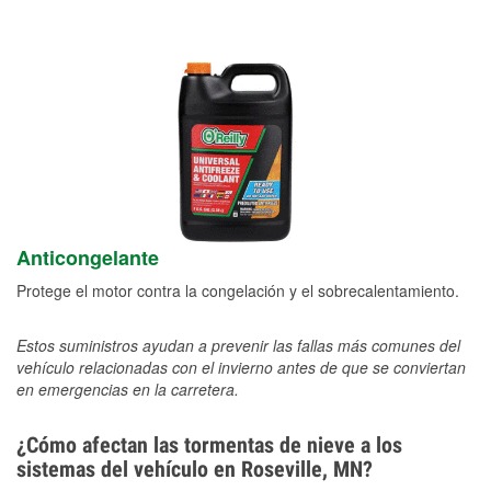
Anticongelante
Protege el motor contra la congelación y el sobrecalentamiento.
Estos suministros ayudan a prevenir las fallas más comunes del
vehículo relacionadas con el invierno antes de que se conviertan
en emergencias en la carretera.
¿Cómo afectan las tormentas de nieve a los
sistemas del vehículo en Roseville, MN?