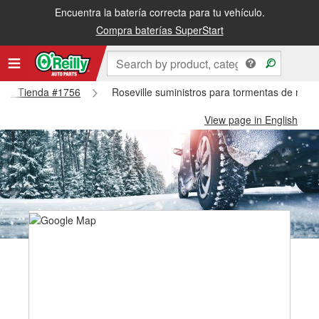
Encuentra la batería correcta para tu vehículo.
Compra baterías SuperStart
ville Tienda #1756
Roseville suministros para tormentas de niev
View page in English