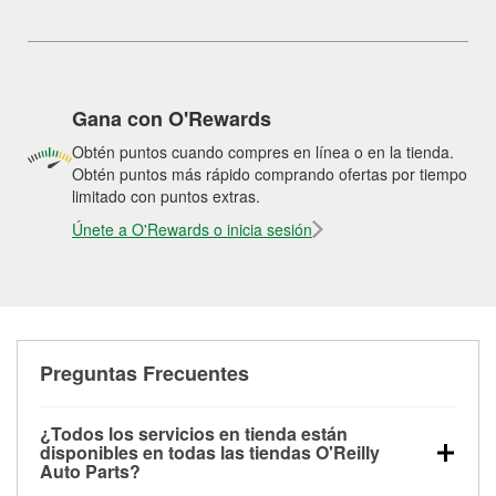
Gana con O'Rewards
Obtén puntos cuando compres en línea o en la tienda.
Obtén puntos más rápido comprando ofertas por tiempo
limitado con puntos extras.
Únete a O'Rewards o inicia sesión
Preguntas Frecuentes
¿Todos los servicios en tienda están
disponibles en todas las tiendas O'Reilly
Auto Parts?