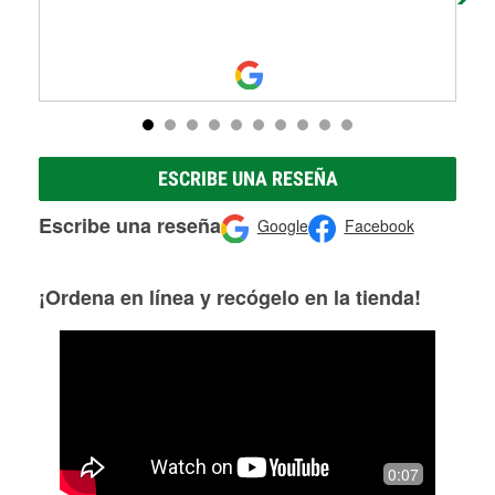
ESCRIBE UNA RESEÑA
Escribe una reseña
Google
Facebook
¡Ordena en línea y recógelo en la tienda!
0:07