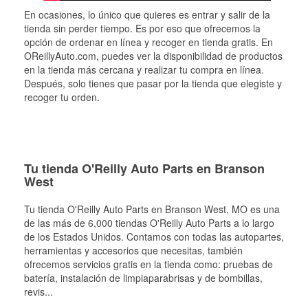
En ocasiones, lo único que quieres es entrar y salir de la
tienda sin perder tiempo. Es por eso que ofrecemos la
opción de ordenar en línea y recoger en tienda gratis. En
OReillyAuto.com, puedes ver la disponibilidad de productos
en la tienda más cercana y realizar tu compra en línea.
Después, solo tienes que pasar por la tienda que elegiste y
recoger tu orden.
Tu tienda O'Reilly Auto Parts en Branson
West
Tu tienda O'Reilly Auto Parts en
Branson West
, MO es una
de las más de 6,000 tiendas O'Reilly Auto Parts a lo largo
de los Estados Unidos. Contamos con todas las autopartes,
herramientas y accesorios que necesitas, también
ofrecemos servicios gratis en la tienda como: pruebas de
batería, instalación de limpiaparabrisas y de bombillas,
revis
...