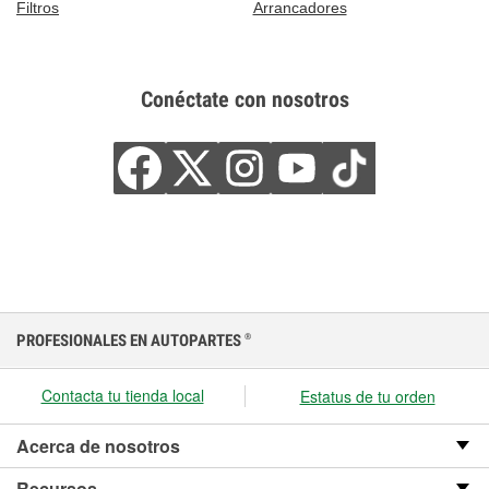
Filtros
Arrancadores
Conéctate con nosotros
PROFESIONALES EN AUTOPARTES
®
Contacta tu tienda local
Estatus de tu orden
Acerca de nosotros
Recursos