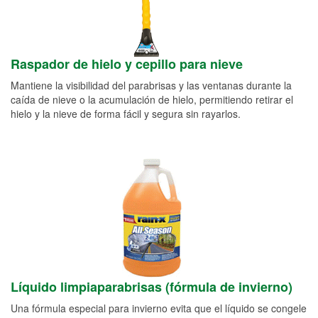
Raspador de hielo y cepillo para nieve
Mantiene la visibilidad del parabrisas y las ventanas durante la
caída de nieve o la acumulación de hielo, permitiendo retirar el
hielo y la nieve de forma fácil y segura sin rayarlos.
Líquido limpiaparabrisas (fórmula de invierno)
Una fórmula especial para invierno evita que el líquido se congele