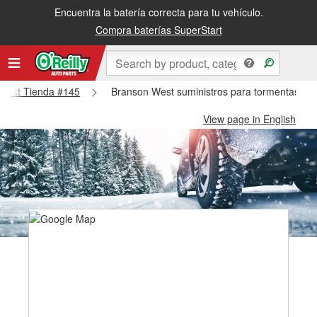
Encuentra la batería correcta para tu vehículo.
Compra baterías SuperStart
n West Tienda #145
Branson West suministros para tormentas de
View page in English