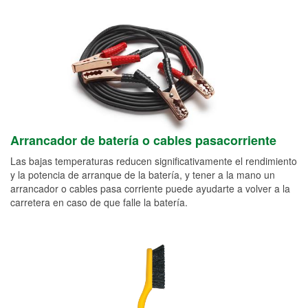
Arrancador de batería o cables pasacorriente
Las bajas temperaturas reducen significativamente el rendimiento
y la potencia de arranque de la batería, y tener a la mano un
arrancador o cables pasa corriente puede ayudarte a volver a la
carretera en caso de que falle la batería.