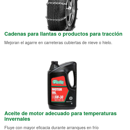
Cadenas para llantas o productos para tracción
Mejoran el agarre en carreteras cubiertas de nieve o hielo.
Aceite de motor adecuado para temperaturas
invernales
Fluye con mayor eficacia durante arranques en frío