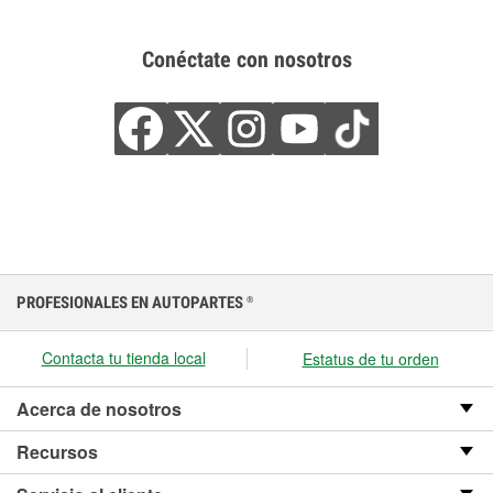
Conéctate con nosotros
PROFESIONALES EN AUTOPARTES
®
Contacta tu tienda local
Estatus de tu orden
Acerca de nosotros
Recursos