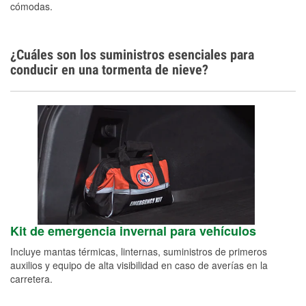
cómodas.
¿Cuáles son los suministros esenciales para
conducir en una tormenta de nieve?
Kit de emergencia invernal para vehículos
Incluye mantas térmicas, linternas, suministros de primeros
auxilios y equipo de alta visibilidad en caso de averías en la
carretera.