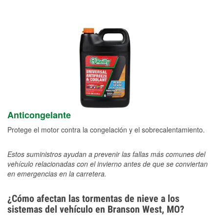
Anticongelante
Protege el motor contra la congelación y el sobrecalentamiento.
Estos suministros ayudan a prevenir las fallas más comunes del
vehículo relacionadas con el invierno antes de que se conviertan
en emergencias en la carretera.
¿Cómo afectan las tormentas de nieve a los
sistemas del vehículo en Branson West, MO?