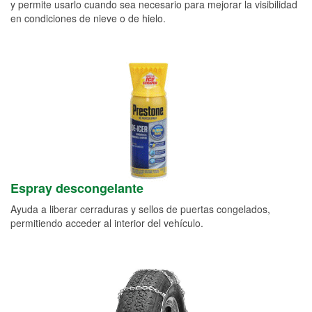
y permite usarlo cuando sea necesario para mejorar la visibilidad
en condiciones de nieve o de hielo.
Espray descongelante
Ayuda a liberar cerraduras y sellos de puertas congelados,
permitiendo acceder al interior del vehículo.