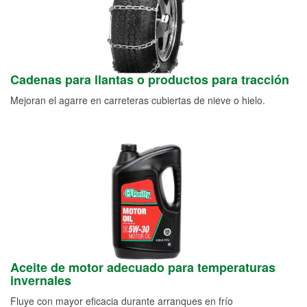
Cadenas para llantas o productos para tracción
Mejoran el agarre en carreteras cubiertas de nieve o hielo.
Aceite de motor adecuado para temperaturas
invernales
Fluye con mayor eficacia durante arranques en frío