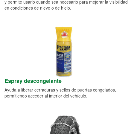
y permite usarlo cuando sea necesario para mejorar la visibilidad
en condiciones de nieve o de hielo.
Espray descongelante
Ayuda a liberar cerraduras y sellos de puertas congelados,
permitiendo acceder al interior del vehículo.