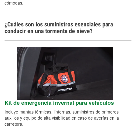
cómodas.
¿Cuáles son los suministros esenciales para
conducir en una tormenta de nieve?
Kit de emergencia invernal para vehículos
Incluye mantas térmicas, linternas, suministros de primeros
auxilios y equipo de alta visibilidad en caso de averías en la
carretera.