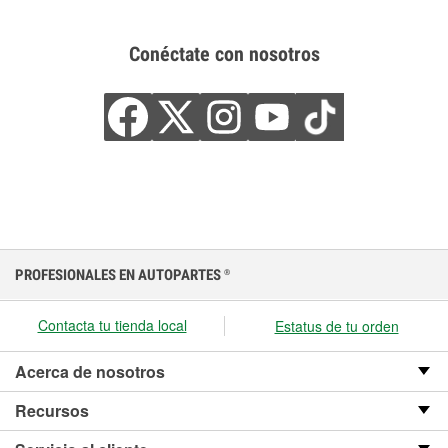
Conéctate con nosotros
PROFESIONALES EN AUTOPARTES
®
Contacta tu tienda local
Estatus de tu orden
Acerca de nosotros
Recursos