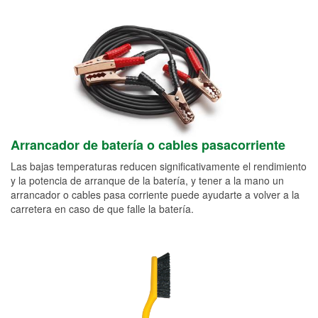
Arrancador de batería o cables pasacorriente
Las bajas temperaturas reducen significativamente el rendimiento
y la potencia de arranque de la batería, y tener a la mano un
arrancador o cables pasa corriente puede ayudarte a volver a la
carretera en caso de que falle la batería.