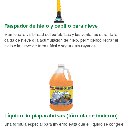
Raspador de hielo y cepillo para nieve
Mantiene la visibilidad del parabrisas y las ventanas durante la
caída de nieve o la acumulación de hielo, permitiendo retirar el
hielo y la nieve de forma fácil y segura sin rayarlos.
Líquido limpiaparabrisas (fórmula de invierno)
Una fórmula especial para invierno evita que el líquido se congele