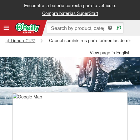
Encuentra la batería correcta para tu vehículo.
Compra baterías SuperStart
Cabool Tienda #127
Cabool suministros para tormentas de nieve 
View page in English