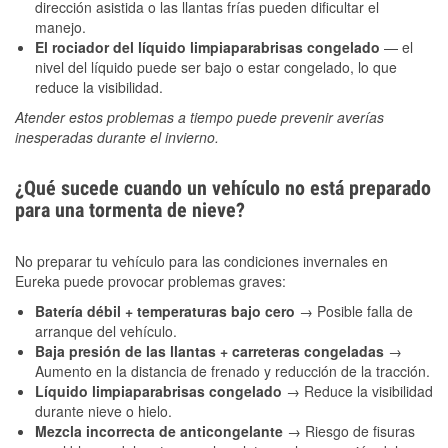
dirección asistida o las llantas frías pueden dificultar el
manejo.
El rociador del líquido limpiaparabrisas congelado
— el
nivel del líquido puede ser bajo o estar congelado, lo que
reduce la visibilidad.
Atender estos problemas a tiempo puede prevenir averías
inesperadas durante el invierno.
¿Qué sucede cuando un vehículo no está preparado
para una tormenta de nieve?
No preparar tu vehículo para las condiciones invernales en
Eureka puede provocar problemas graves:
Batería débil + temperaturas bajo cero
→ Posible falla de
arranque del vehículo.
Baja presión de las llantas + carreteras congeladas
→
Aumento en la distancia de frenado y reducción de la tracción.
Líquido limpiaparabrisas congelado
→ Reduce la visibilidad
durante nieve o hielo.
Mezcla incorrecta de anticongelante
→ Riesgo de fisuras