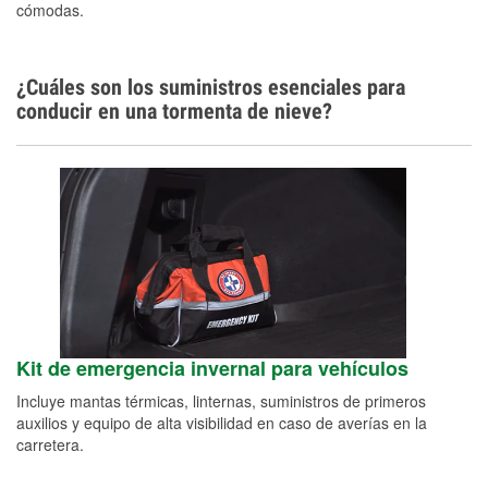
cómodas.
¿Cuáles son los suministros esenciales para
conducir en una tormenta de nieve?
Kit de emergencia invernal para vehículos
Incluye mantas térmicas, linternas, suministros de primeros
auxilios y equipo de alta visibilidad en caso de averías en la
carretera.