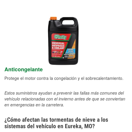
Anticongelante
Protege el motor contra la congelación y el sobrecalentamiento.
Estos suministros ayudan a prevenir las fallas más comunes del
vehículo relacionadas con el invierno antes de que se conviertan
en emergencias en la carretera.
¿Cómo afectan las tormentas de nieve a los
sistemas del vehículo en Eureka, MO?