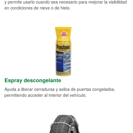
y permite usarlo cuando sea necesario para mejorar la visibilidad
en condiciones de nieve o de hielo.
Espray descongelante
Ayuda a liberar cerraduras y sellos de puertas congelados,
permitiendo acceder al interior del vehículo.