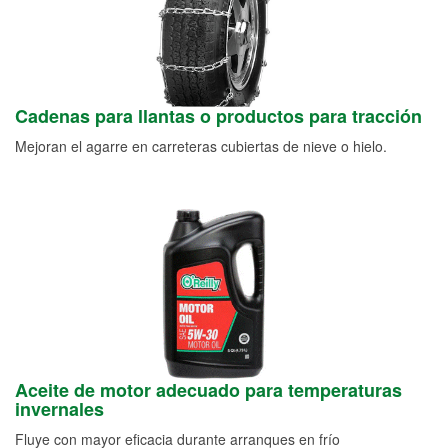
Cadenas para llantas o productos para tracción
Mejoran el agarre en carreteras cubiertas de nieve o hielo.
Aceite de motor adecuado para temperaturas
invernales
Fluye con mayor eficacia durante arranques en frío