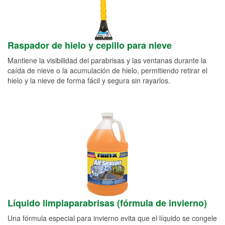
Raspador de hielo y cepillo para nieve
Mantiene la visibilidad del parabrisas y las ventanas durante la
caída de nieve o la acumulación de hielo, permitiendo retirar el
hielo y la nieve de forma fácil y segura sin rayarlos.
Líquido limpiaparabrisas (fórmula de invierno)
Una fórmula especial para invierno evita que el líquido se congele