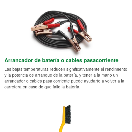
Arrancador de batería o cables pasacorriente
Las bajas temperaturas reducen significativamente el rendimiento
y la potencia de arranque de la batería, y tener a la mano un
arrancador o cables pasa corriente puede ayudarte a volver a la
carretera en caso de que falle la batería.