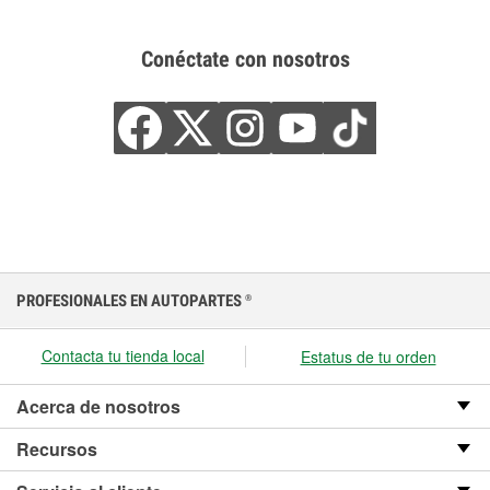
Conéctate con nosotros
PROFESIONALES EN AUTOPARTES
®
Contacta tu tienda local
Estatus de tu orden
Acerca de nosotros
Recursos