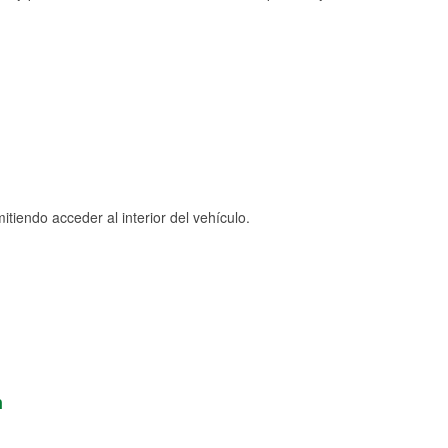
tiendo acceder al interior del vehículo.
n