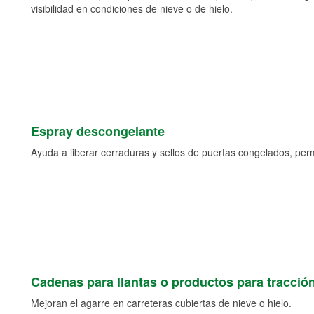
visibilidad en condiciones de nieve o de hielo.
Espray descongelante
Ayuda a liberar cerraduras y sellos de puertas congelados, permi
Cadenas para llantas o productos para tracció
Mejoran el agarre en carreteras cubiertas de nieve o hielo.