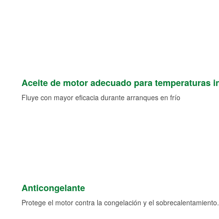
Aceite de motor adecuado para temperaturas i
Fluye con mayor eficacia durante arranques en frío
Anticongelante
Protege el motor contra la congelación y el sobrecalentamiento.