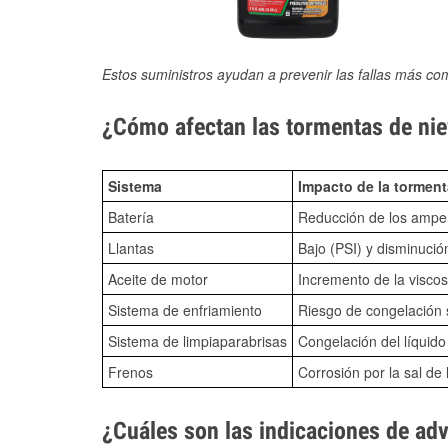
Estos suministros ayudan a prevenir las fallas más co
¿Cómo afectan las tormentas de nie
Sistema
Impacto de la torment
Batería
Reducción de los amper
Llantas
Bajo (PSI) y disminució
Aceite de motor
Incremento de la viscos
Sistema de enfriamiento
Riesgo de congelación s
Sistema de limpiaparabrisas
Congelación del líquid
Frenos
Corrosión por la sal de 
¿Cuáles son las indicaciones de ad