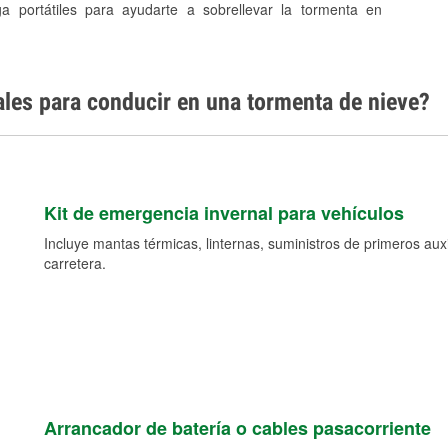
ga portátiles para ayudarte a sobrellevar la tormenta en
ales para conducir en una tormenta de nieve?
Kit de emergencia invernal para vehículos
Incluye mantas térmicas, linternas, suministros de primeros auxil
carretera.
Arrancador de batería o cables pasacorriente