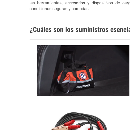
las herramientas, accesorios y dispositivos de car
condiciones seguras y cómodas.
¿Cuáles son los suministros esenci