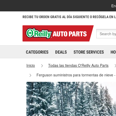
En
RECIBE TU ORDEN GRATIS AL DÍA SIGUIENTE O RECÓGELA EN 
CATEGORIES
DEALS
STORE SERVICES
HO
Inicio
Todas las tiendas O'Reilly Auto Parts
Ferguson suministros para tormentas de nieve 